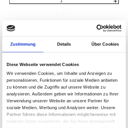
J
K
Zustimmung
Details
Über Cookies
L
Diese Webseite verwendet Cookies
M
Wir verwenden Cookies, um Inhalte und Anzeigen zu
personalisieren, Funktionen für soziale Medien anbieten
zu können und die Zugriffe auf unsere Website zu
analysieren. Außerdem geben wir Informationen zu Ihrer
N
Verwendung unserer Website an unsere Partner für
soziale Medien, Werbung und Analysen weiter. Unsere
Partner führen diese Informationen möglicherweise mit
O
weiteren Daten zusammen, die Sie ihnen bereitgestellt