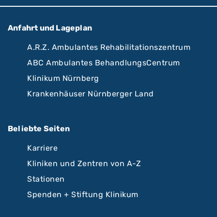
Anfahrt und Lageplan
A.R.Z. Ambulantes Rehabilitationszentrum
ABC Ambulantes BehandlungsCentrum
Klinikum Nürnberg
Krankenhäuser Nürnberger Land
Beliebte Seiten
Karriere
Kliniken und Zentren von A-Z
Stationen
Spenden + Stiftung Klinikum