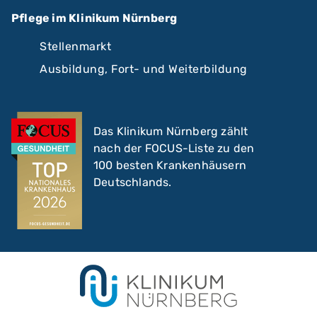
Pflege im Klinikum Nürnberg
Stellenmarkt
Ausbildung, Fort- und Weiterbildung
Das Klinikum Nürnberg zählt
nach der FOCUS-Liste zu den
100 besten Krankenhäusern
Deutschlands.