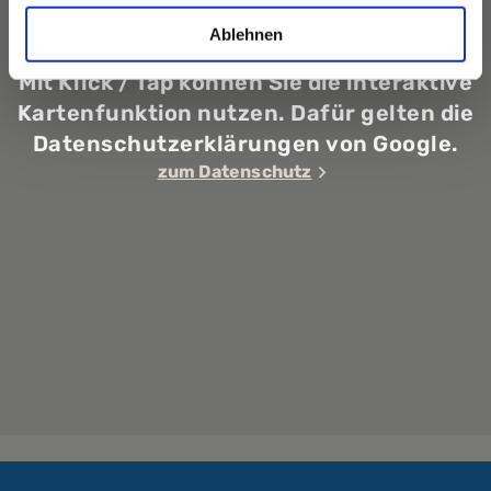
Ablehnen
Mit Klick / Tap können Sie die interaktive
Kartenfunktion nutzen. Dafür gelten die
Datenschutzerklärungen von Google.
zum Datenschutz