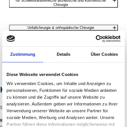
für Schwerbrandverletzte ästhetische und kosmetische
Chirurgie
Unfallchirurgie & orthopädische Chirurgie
Zustimmung
Details
Über Cookies
Diese Webseite verwendet Cookies
Wir verwenden Cookies, um Inhalte und Anzeigen zu
Kontakt
personalisieren, Funktionen für soziale Medien anbieten
zu können und die Zugriffe auf unsere Website zu
analysieren. Außerdem geben wir Informationen zu Ihrer
Sie finden uns im
Verwendung unserer Website an unsere Partner für
soziale Medien, Werbung und Analysen weiter. Unsere
Klinikum Nürnberg, Campus Süd
Partner führen diese Informationen möglicherweise mit