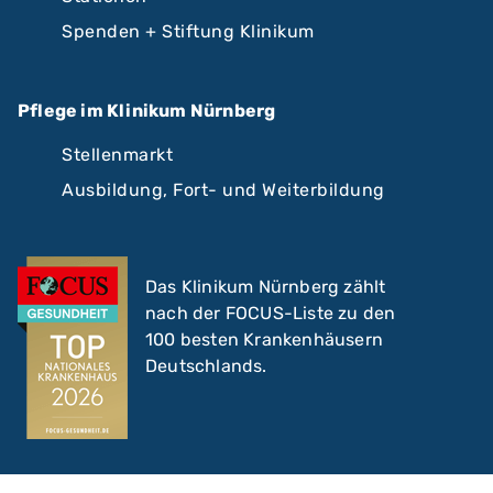
Spenden + Stiftung Klinikum
Pflege im Klinikum Nürnberg
Stellenmarkt
Ausbildung, Fort- und Weiterbildung
Das Klinikum Nürnberg zählt
nach der FOCUS-Liste zu den
100 besten Krankenhäusern
Deutschlands.