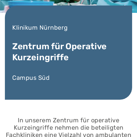
Klinikum Nürnberg
Zentrum für Operative
Kurzeingriffe
Campus Süd
In unserem Zentrum für operative
Kurzeingriffe nehmen die beteiligten
Fachkliniken eine Vielzahl von ambulanten