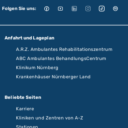
Folgen Sie uns:
Anfahrt und Lageplan
A.R.Z. Ambulantes Rehabilitationszentrum
ABC Ambulantes BehandlungsCentrum
Klinikum Nürnberg
Krankenhäuser Nürnberger Land
Beliebte Seiten
Karriere
Kliniken und Zentren von A-Z
Stationen