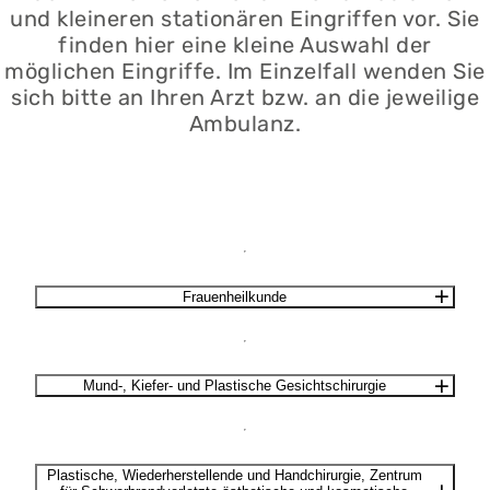
und kleineren stationären Eingriffen vor. Sie
finden hier eine kleine Auswahl der
möglichen Eingriffe. Im Einzelfall wenden Sie
sich bitte an Ihren Arzt bzw. an die jeweilige
Ambulanz.
Frauenheilkunde
Mund-, Kiefer- und Plastische Gesichtschirurgie
Plastische, Wiederherstellende und Handchirurgie, Zentrum