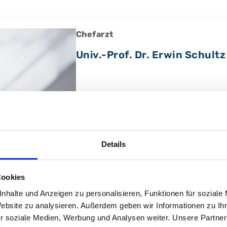
Chefarzt
Univ.-Prof. Dr. Erwin Schultz
Details
Cookies
nhalte und Anzeigen zu personalisieren, Funktionen für soziale
Website zu analysieren. Außerdem geben wir Informationen zu I
r soziale Medien, Werbung und Analysen weiter. Unsere Partner