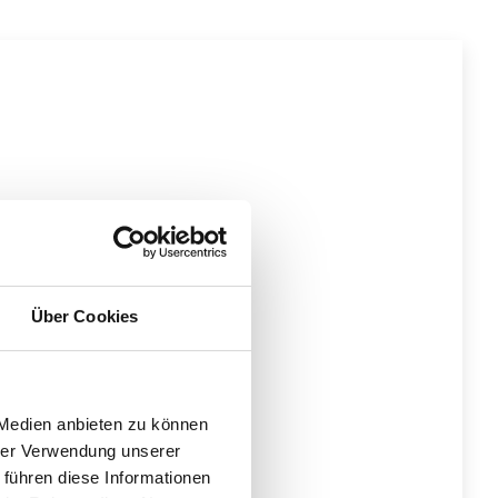
Über Cookies
 Medien anbieten zu können
hrer Verwendung unserer
 führen diese Informationen