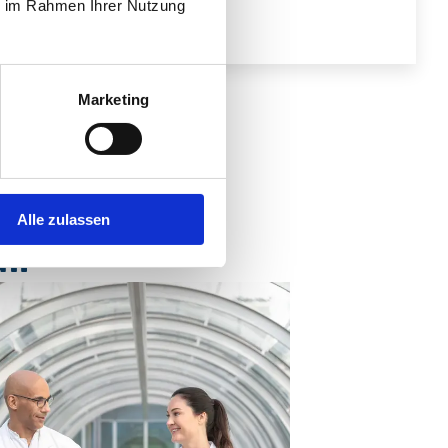
ie im Rahmen Ihrer Nutzung
Marketing
Alle zulassen
.: