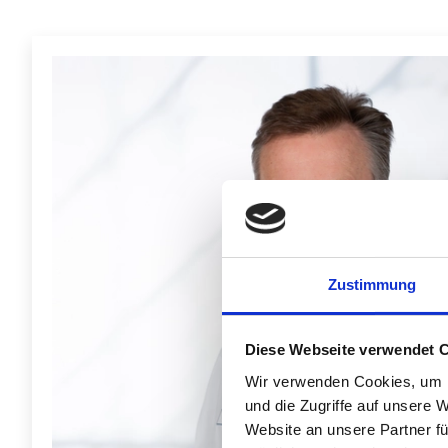
Zustimmung
Diese Webseite verwendet 
Wir verwenden Cookies, um I
und die Zugriffe auf unsere 
Website an unsere Partner fü