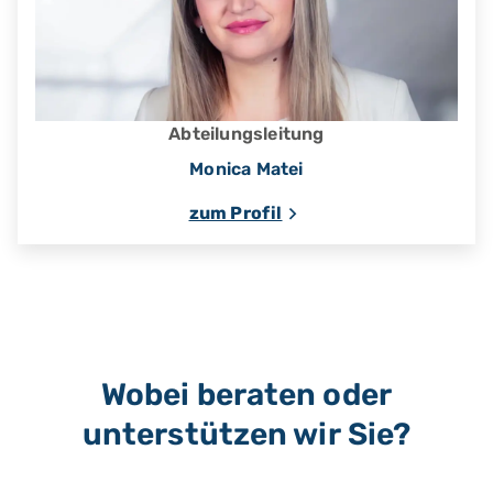
Abteilungsleitung
Monica Matei
zum Profil
Wobei beraten oder
unterstützen wir Sie?