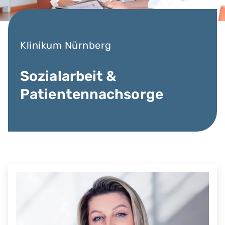
Klinikum Nürnberg
Sozialarbeit &
Patientennachsorge