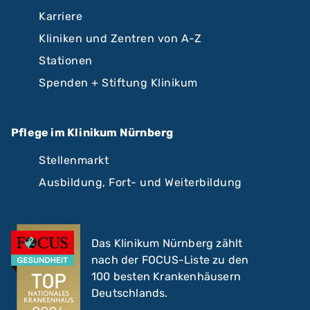
Karriere
Kliniken und Zentren von A-Z
Stationen
Spenden + Stiftung Klinikum
Pflege im Klinikum Nürnberg
Stellenmarkt
Ausbildung, Fort- und Weiterbildung
Das Klinikum Nürnberg zählt
nach der FOCUS-Liste zu den
100 besten Krankenhäusern
Deutschlands.