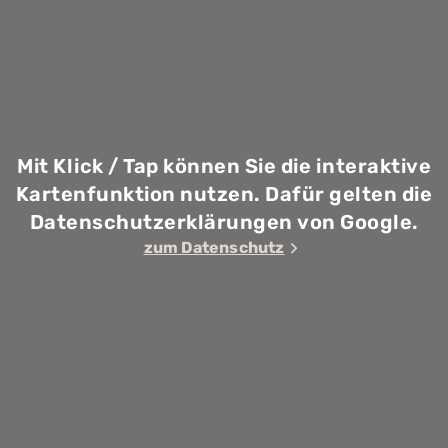
Mit Klick / Tap können Sie die interaktive
Kartenfunktion nutzen. Dafür gelten die
Datenschutzerklärungen von Google.
zum Datenschutz