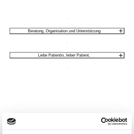
Beratung, Organisation und Unterstützung
Liebe Patientin, lieber Patient,