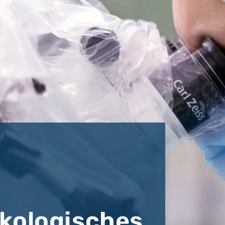
kologisches