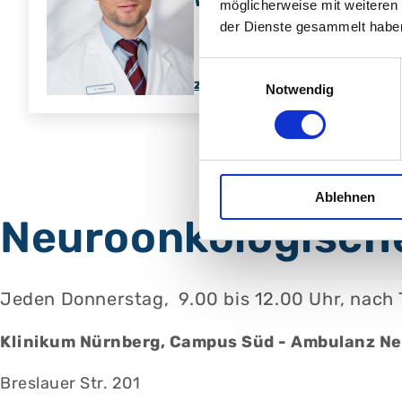
möglicherweise mit weiteren
der Dienste gesammelt habe
Einwilligungsauswahl
zum Profil
Notwendig
Ablehnen
Neuroonkologisch
Jeden Donnerstag, 9.00 bis 12.00 Uhr, nach
Klinikum Nürnberg, Campus Süd - Ambulanz Ne
Breslauer Str. 201