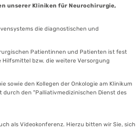
n unserer Kliniken für Neurochirurgie,
ervensystems die diagnostischen und
urgischen Patientinnen und Patienten ist fest
 Hilfsmittel bzw. die weitere Versorgung
pie sowie den Kollegen der Onkologie am Klinikum
durch den "Palliativmedizinischen Dienst des
h als Videokonferenz. Hierzu bitten wir Sie, sich