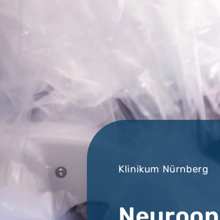
Klinikum Nürnberg
Neuroon