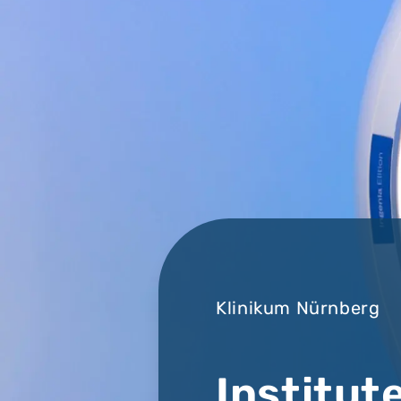
Klinikum Nürnberg
Institut