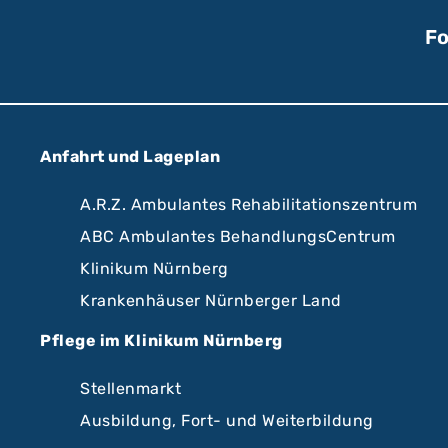
Fo
Anfahrt und Lageplan
A.R.Z. Ambulantes Rehabilitationszentrum
ABC Ambulantes BehandlungsCentrum
Klinikum Nürnberg
Krankenhäuser Nürnberger Land
Pflege im Klinikum Nürnberg
Stellenmarkt
Ausbildung, Fort- und Weiterbildung