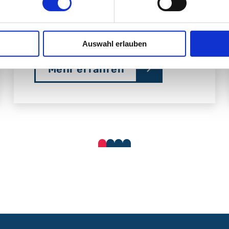
Klinische
Pharmakologie
Auswahl erlauben
Mehr erfahren