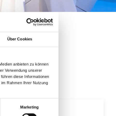
Über Cookies
 Medien anbieten zu können
hrer Verwendung unserer
 führen diese Informationen
ie im Rahmen Ihrer Nutzung
Marketing