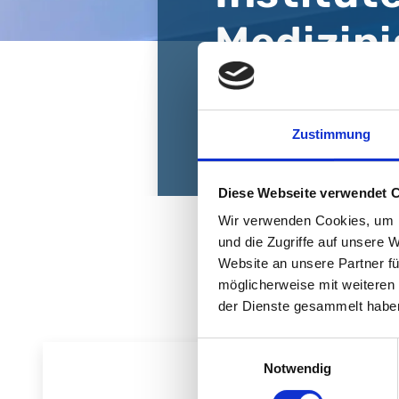
Medizin
Dienstle
Zustimmung
Diese Webseite verwendet 
Wir verwenden Cookies, um I
und die Zugriffe auf unsere 
Website an unsere Partner fü
möglicherweise mit weiteren
der Dienste gesammelt habe
Einwilligungsauswahl
Notwendig