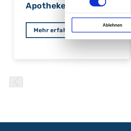
Apotheke
Ablehnen
Mehr erfahren