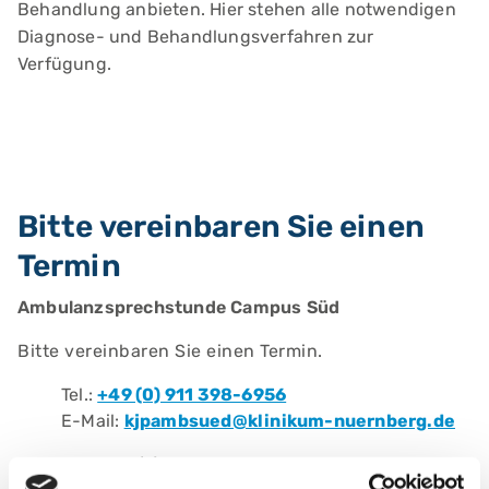
Behandlung anbieten. Hier stehen alle notwendigen
Diagnose- und Behandlungsverfahren zur
Verfügung.
Bitte vereinbaren Sie einen
Termin
Ambulanzsprechstunde Campus Süd
Bitte vereinbaren Sie einen Termin.
Tel.:
+49 (0) 911 398-6956
E-Mail:
kjpambsued@klinikum-nuernberg.de
Fax: +49 (0) 911 398-6955