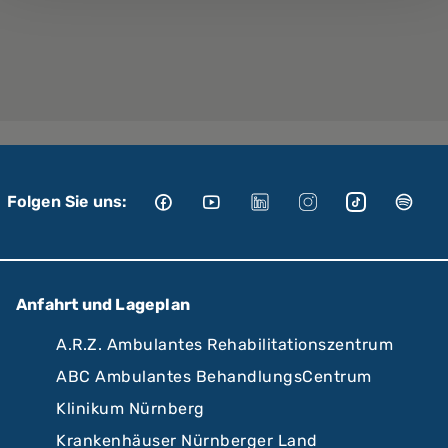
Folgen Sie uns:
Anfahrt und Lageplan
A.R.Z. Ambulantes Rehabilitationszentrum
ABC Ambulantes BehandlungsCentrum
Klinikum Nürnberg
Krankenhäuser Nürnberger Land