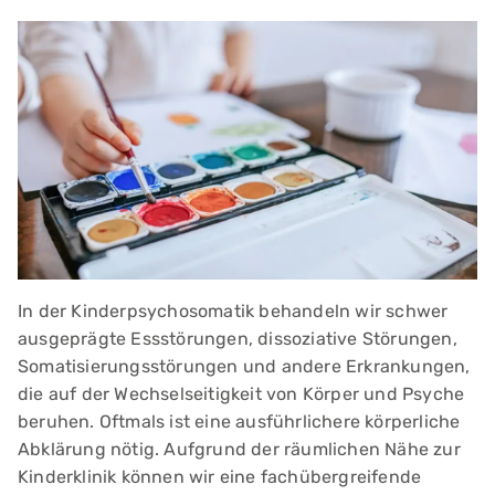
In der Kinderpsychosomatik behandeln wir schwer
ausgeprägte Essstörungen, dissoziative Störungen,
Somatisierungsstörungen und andere Erkrankungen,
die auf der Wechselseitigkeit von Körper und Psyche
beruhen. Oftmals ist eine ausführlichere körperliche
Abklärung nötig. Aufgrund der räumlichen Nähe zur
Kinderklinik können wir eine fachübergreifende