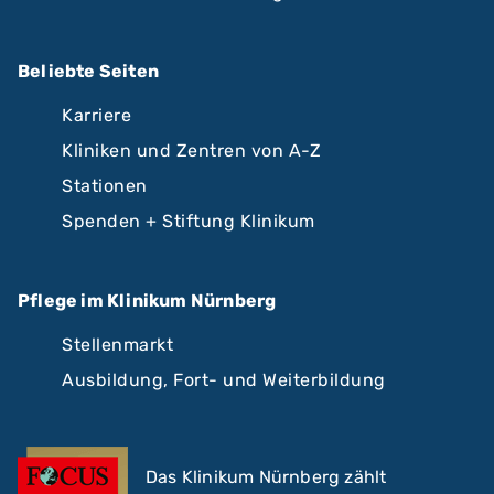
Beliebte Seiten
Karriere
Kliniken und Zentren von A-Z
Stationen
Spenden + Stiftung Klinikum
Pflege im Klinikum Nürnberg
Stellenmarkt
Ausbildung, Fort- und Weiterbildung
Das Klinikum Nürnberg zählt