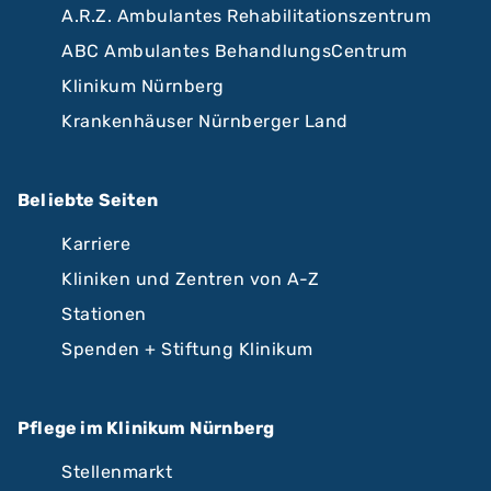
A.R.Z. Ambulantes Rehabilitationszentrum
ABC Ambulantes BehandlungsCentrum
Klinikum Nürnberg
Krankenhäuser Nürnberger Land
Beliebte Seiten
Karriere
Kliniken und Zentren von A-Z
Stationen
Spenden + Stiftung Klinikum
Pflege im Klinikum Nürnberg
Stellenmarkt