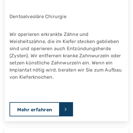
Dentoalveoläre Chirurgie
Wir operieren erkrankte Zähne und
Weisheitszähne, die im Kiefer stecken geblieben
sind und operieren auch Entzündungsherde
(Zysten). Wir entfernen kranke Zahnwurzeln oder
setzen künstliche Zahnwurzeln ein. Wenn ein
Implantat nötig wird, beraten wir Sie zum Aufbau
von Kieferknochen.
Mehr erfahren