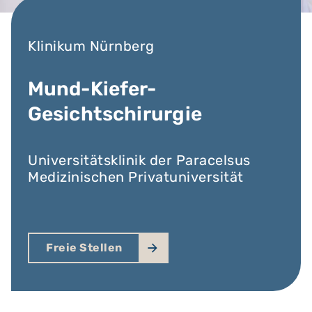
Klinikum Nürnberg
Mund-Kiefer-
Gesichtschirurgie
Universitätsklinik der Paracelsus
Medizinischen Privatuniversität
Freie Stellen