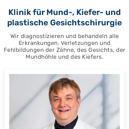
Klinik für Mund-, Kiefer- und
plastische Gesichtschirurgie
Wir diagnostizieren und behandeln alle
Erkrankungen, Verletzungen und
Fehlbildungen der Zähne, des Gesichts, der
Mundhöhle und des Kiefers.