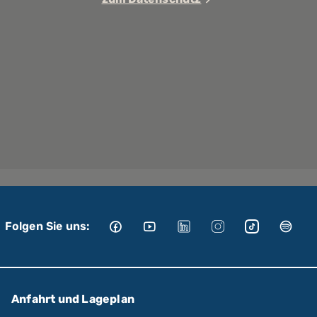
Folgen Sie uns:
Anfahrt und Lageplan