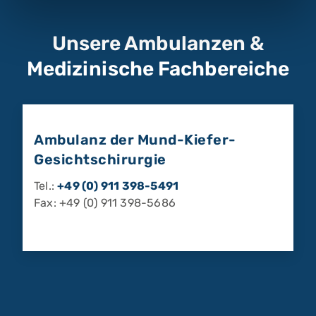
Unsere Ambulanzen &
Medizinische Fachbereiche
Ambulanz der Mund-Kiefer-
Gesichtschirurgie
Tel.:
+49 (0) 911 398-5491
Fax: +49 (0) 911 398-5686