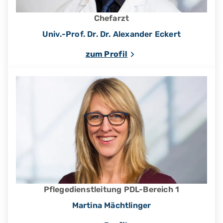
Chefarzt
Univ.-Prof. Dr. Dr. Alexander Eckert
zum Profil
Pflegedienstleitung PDL-Bereich 1
Martina Mächtlinger