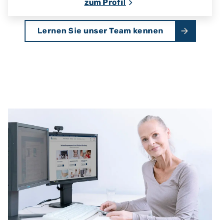
zum Profil
Lernen Sie unser Team kennen