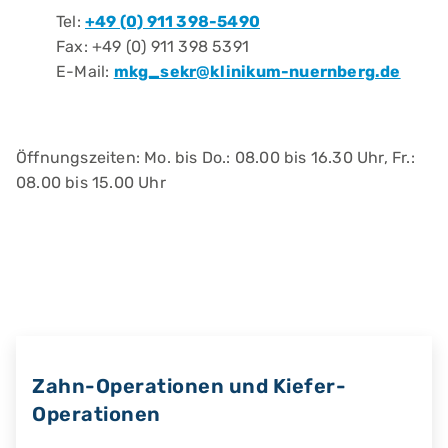
Tel:
+49 (0) 911 398-5490
Fax: +49 (0) 911 398 5391
E-Mail:
mkg_sekr@klinikum-nuernberg.de
Öffnungszeiten: Mo. bis Do.: 08.00 bis 16.30 Uhr, Fr.:
08.00 bis 15.00 Uhr
Zahn-Operationen und Kiefer-
Operationen