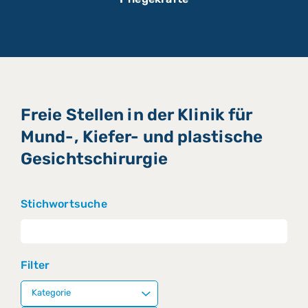
Freie Stellen in der Klinik für
Mund-, Kiefer- und plastische
Gesichtschirurgie
Stichwortsuche
Filter