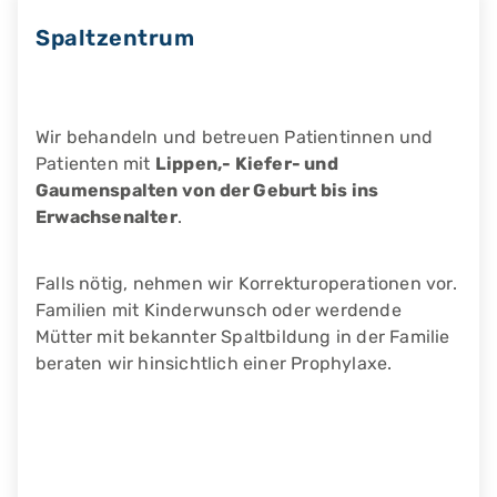
Spaltzentrum
Wir behandeln und betreuen Patientinnen und
Patienten mit
Lippen,- Kiefer- und
Gaumenspalten von der Geburt bis ins
Erwachsenalter
.
Falls nötig, nehmen wir Korrekturoperationen vor.
Familien mit Kinderwunsch oder werdende
Mütter mit bekannter Spaltbildung in der Familie
beraten wir hinsichtlich einer Prophylaxe.