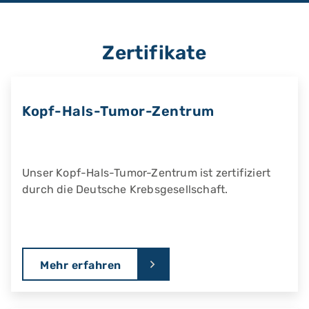
Zertifikate
Kopf-Hals-Tumor-Zentrum
Unser Kopf-Hals-Tumor-Zentrum ist zertifiziert
durch die Deutsche Krebsgesellschaft.
Mehr erfahren