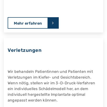
Mehr erfahren
Verletzungen
Wir behandeln Patientinnen und Patienten mit
Verletzungen im Kiefer- und Gesichtsbereich.
Wenn nötig, stellen wir im 3-D-Druck-Verfahren
ein individuelles Schädelmodell her, an dem
individuell hergestellte Implantate optimal
angepasst werden können.