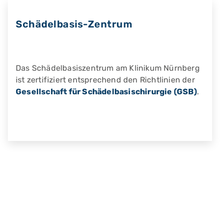
Schädelbasis-Zentrum
Das Schädelbasiszentrum am Klinikum Nürnberg
ist zertifiziert entsprechend den Richtlinien der
Gesellschaft für Schädelbasischirurgie (GSB)
.