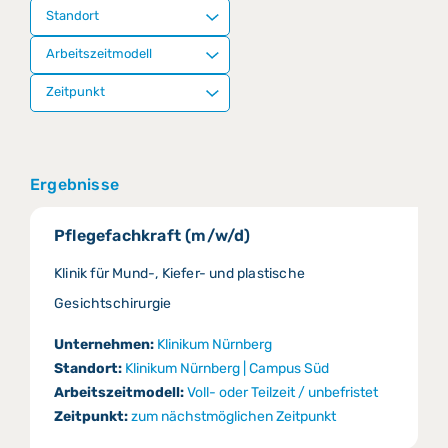
Ergebnisse
Pflegefachkraft (m/w/d)
Klinik für Mund-, Kiefer- und plastische
Gesichtschirurgie
Unternehmen:
Klinikum Nürnberg
Standort:
Klinikum Nürnberg | Campus Süd
Arbeitszeitmodell:
Voll- oder Teilzeit / unbefristet
Zeitpunkt:
zum nächstmöglichen Zeitpunkt