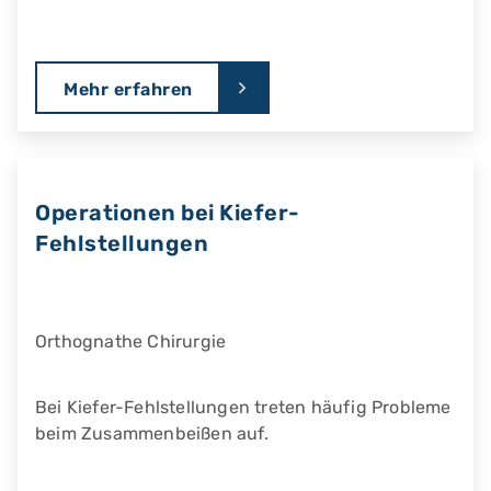
Mehr erfahren
Operationen bei Kiefer-
Fehlstellungen
Orthognathe Chirurgie
Bei Kiefer-Fehlstellungen treten häufig Probleme
beim Zusammenbeißen auf.