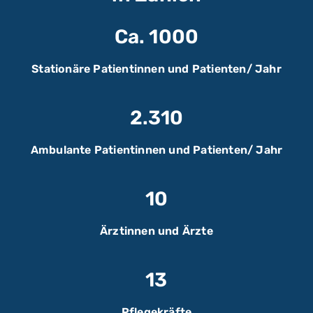
Ca. 1000
Stationäre Patientinnen und Patienten/ Jahr
2.310
Ambulante Patientinnen und Patienten/ Jahr
10
Ärztinnen und Ärzte
13
Pflegekräfte