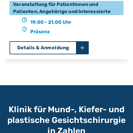
Veranstaltung für Patientinnen und
Patienten, Angehörige und Interessierte
19.00 - 21.00 Uhr
Präsenz
Details & Anmeldung
Klinik für Mund-, Kiefer- und
plastische Gesichtschirurgie
in Zahlen