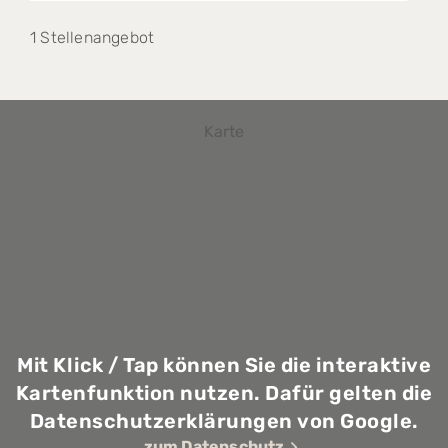
1 Stellenangebot
Karte
Mit Klick / Tap können Sie die interaktive
Kartenfunktion nutzen. Dafür gelten die
Datenschutzerklärungen von Google.
zum Datenschutz