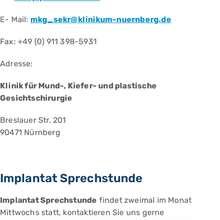
E- Mail:
mkg_sekr@klinikum-nuernberg.de
Fax: +49 (0) 911 398-5931
Adresse:
Klinik für Mund-, Kiefer- und plastische
Gesichtschirurgie
Breslauer Str. 201
90471 Nürnberg
Implantat Sprechstunde
Implantat Sprechstunde
findet zweimal im Monat
Mittwochs statt, kontaktieren Sie uns gerne