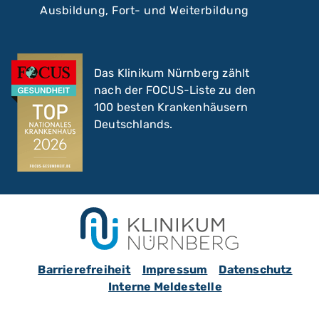
Ausbildung, Fort- und Weiterbildung
Das Klinikum Nürnberg zählt
nach der FOCUS-Liste zu den
100 besten Krankenhäusern
Deutschlands.
Barrierefreiheit
Impressum
Datenschutz
Interne Meldestelle