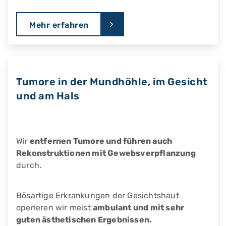
Mehr erfahren
Tumore in der Mundhöhle, im Gesicht
und am Hals
Wir
entfernen Tumore und führen auch
Rekonstruktionen mit Gewebsverpflanzung
durch.
Bösartige Erkrankungen der Gesichtshaut
operieren wir meist
ambulant und mit sehr
guten ästhetischen Ergebnissen.