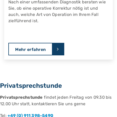
Nach einer umfassenden Diagnostik beraten wie
Sie, ob eine operative Korrektur nötig ist und
auch, welche Art von Operation im Ihrem Fall
zielführend ist.
Mehr erfahren
Privatsprechstunde
Privatsprechstunde
findet jeden Freitag von 09.30 bis
12.00 Uhr statt, kontaktieren Sie uns gerne
Tel:
+49 (0) 911 398-5490