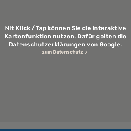
Mit Klick / Tap können Sie die interaktive
Kartenfunktion nutzen. Dafür gelten die
Datenschutzerklärungen von Google.
zum Datenschutz