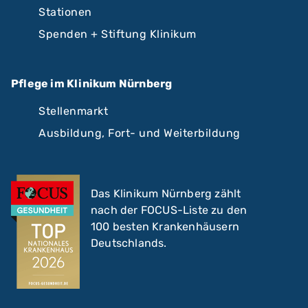
Stationen
Spenden + Stiftung Klinikum
Pflege im Klinikum Nürnberg
Stellenmarkt
Ausbildung, Fort- und Weiterbildung
Das Klinikum Nürnberg zählt
nach der FOCUS-Liste zu den
100 besten Krankenhäusern
Deutschlands.