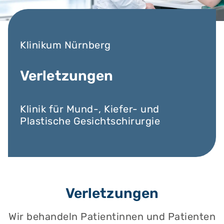
Klinikum Nürnberg
Verletzungen
Klinik für Mund-, Kiefer- und
Plastische Gesichtschirurgie
Verletzungen
Wir behandeln Patientinnen und Patienten