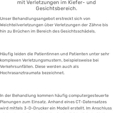
mit Verletzungen im Kiefer- und
Gesichtsbereich.
Unser Behandlungsangebot erstreckt sich von
Weichteilverletzungen über Verletzungen der Zähne bis
hin zu Brüchen im Bereich des Gesichtsschädels.
Häufig leiden die Patientinnen und Patienten unter sehr
komplexen Verletzungsmustern, beispielsweise bei
Verkehrsunfällen. Diese werden auch als
Hochrasanztraumata bezeichnet.
In der Behandlung kommen häufig computergesteuerte
Planungen zum Einsatz. Anhand eines CT-Datensatzes
wird mittels 3-D-Drucker ein Modell erstellt. Im Anschluss