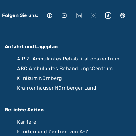
Folgen Sie uns:
Anfahrt und Lageplan
A.R.Z. Ambulantes Rehabilitationszentrum
ABC Ambulantes BehandlungsCentrum
Klinikum Nürnberg
Krankenhäuser Nürnberger Land
Beliebte Seiten
Karriere
Kliniken und Zentren von A-Z