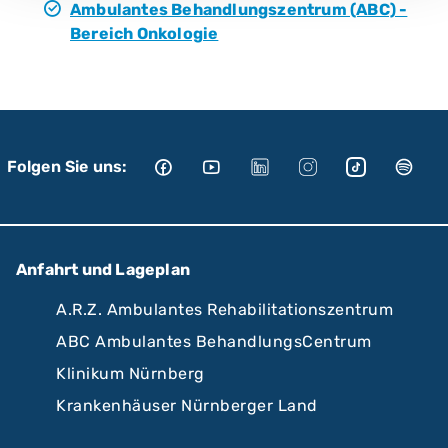
Ambulantes Behandlungszentrum (ABC) -
Bereich Onkologie
Folgen Sie uns:
Anfahrt und Lageplan
A.R.Z. Ambulantes Rehabilitationszentrum
ABC Ambulantes BehandlungsCentrum
Klinikum Nürnberg
Krankenhäuser Nürnberger Land