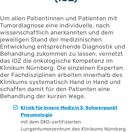
Um allen Patientinnen und Patienten mit
Tumordiagnose eine individuelle, nach
wissenschaftlich anerkannten und dem
jeweiligen Stand der medizinischen
Entwicklung entsprechende Diagnostik und
Behandlung zukommen zu lassen, vernetzt
das IOZ die onkologische Kompetenz im
Klinikum Nürnberg. Die einzelnen Experten
der Fachdisziplinen arbeiten innerhalb des
Klinikums systematisch Hand in Hand und
schaffen damit für den Patienten eine
Behandlung der kurzen Wege.
Klinik für Innere Medizin 3, Schwerpunkt
Pneumologie
mit dem DKG-zertifizierten
Lungentumorzentrum des Klinikums Nürnberg