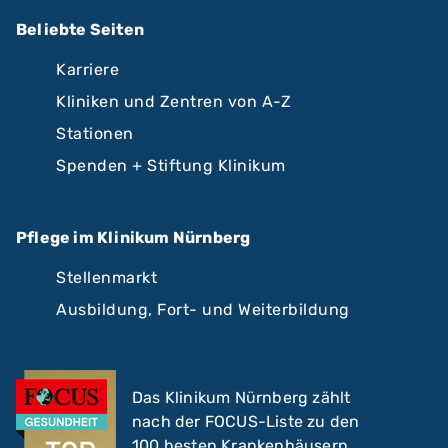
Beliebte Seiten
Karriere
Kliniken und Zentren von A-Z
Stationen
Spenden + Stiftung Klinikum
Pflege im Klinikum Nürnberg
Stellenmarkt
Ausbildung, Fort- und Weiterbildung
Das Klinikum Nürnberg zählt
nach der FOCUS-Liste zu den
100 besten Krankenhäusern