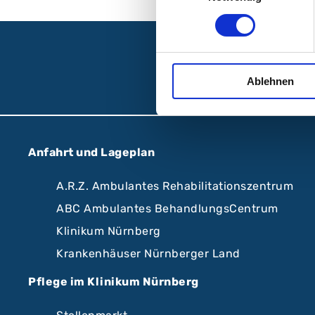
Fo
Ablehnen
Anfahrt und Lageplan
A.R.Z. Ambulantes Rehabilitationszentrum
ABC Ambulantes BehandlungsCentrum
Klinikum Nürnberg
Krankenhäuser Nürnberger Land
Pflege im Klinikum Nürnberg