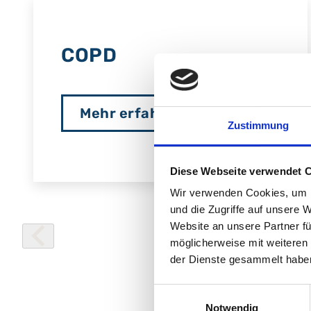
COPD
Mehr erfahren
Zustimmung
Diese Webseite verwendet 
Wir verwenden Cookies, um I
und die Zugriffe auf unsere 
Website an unsere Partner fü
möglicherweise mit weiteren
der Dienste gesammelt habe
Einwilligungsauswahl
Notwendig