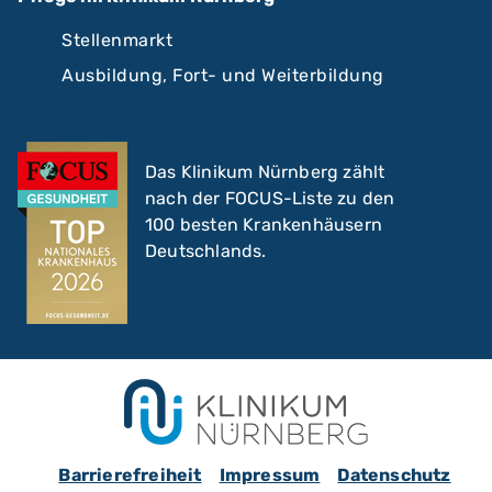
Stellenmarkt
Ausbildung, Fort- und Weiterbildung
Das Klinikum Nürnberg zählt
nach der FOCUS-Liste zu den
100 besten Krankenhäusern
Deutschlands.
Barrierefreiheit
Impressum
Datenschutz