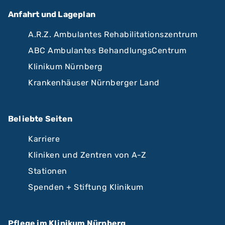
Anfahrt und Lageplan
A.R.Z. Ambulantes Rehabilitationszentrum
ABC Ambulantes BehandlungsCentrum
Klinikum Nürnberg
Krankenhäuser Nürnberger Land
Beliebte Seiten
Karriere
Kliniken und Zentren von A-Z
Stationen
Spenden + Stiftung Klinikum
Pflege im Klinikum Nürnberg