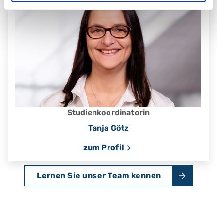
Studienkoordinatorin
Tanja Götz
zum Profil
Lernen Sie unser Team kennen