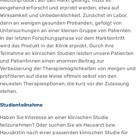
Medizinprodukt auf den Markt gelangt, muss es
eingehend erforscht und erprobt werden, etwa auf
Wirksamkeit und Unbedenklichkeit. Zunächst im Labor,
dann an wenigen gesunden Probanden, gefolgt von
Untersuchungen an einer kleinen Gruppe von Patienten.
In der letzten Forschungsphase vor dem Markteintritt
wird das Produkt in der Klinik erprobt. Durch ihre
Teilnahme an klinischen Studien leisten unsere Patienten
und Patientinnen einen enormen Beitrag zur
Verbesserung der Therapiemöglichkeiten von morgen und
profitieren auf diese Weise oftmals selbst von den
neuesten Therapieoptionen, die kurz vor der Zulassung
stehen.
Studienteilnahme
Haben Sie Interesse an einer klinischen Studie
teilzunehmen? Oder suchen Sie als Hausarzt bzw.
Hausärztin nach einer passenden klinischen Studie für