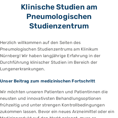
Klinische Studien am
Pneumologischen
Studienzentrum
Herzlich willkommen auf den Seiten des
Pneumologischen Studienzentrums am Klinikum
Nürnberg! Wir haben langjährige Erfahrung in der
Durchführung klinischer Studien im Bereich der
Lungenerkrankungen.
Unser Beitrag zum medizinischen Fortschritt
Wir möchten unseren Patienten und Patientinnen die
neusten und innovativsten Behandlungsoptionen
frühzeitig und unter strengen Kontrollbedingungen
zukommen lassen. Bevor ein neues Arzneimittel oder ein