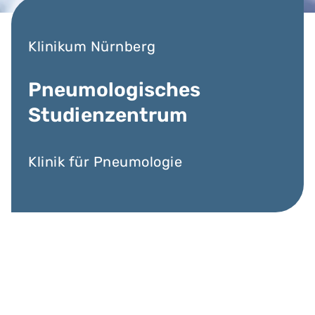
Klinikum Nürnberg
Pneumologisches
Studienzentrum
Klinik für Pneumologie