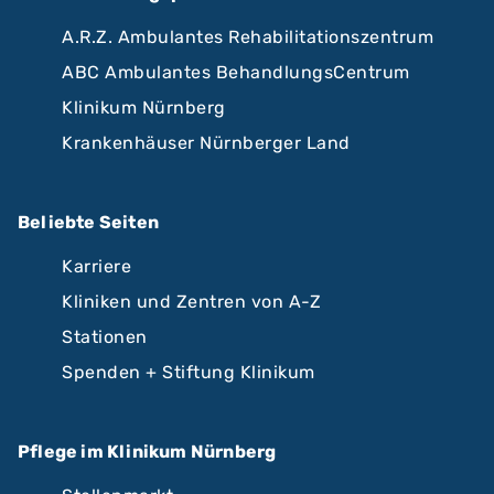
A.R.Z. Ambulantes Rehabilitationszentrum
ABC Ambulantes BehandlungsCentrum
Klinikum Nürnberg
Krankenhäuser Nürnberger Land
Beliebte Seiten
Karriere
Kliniken und Zentren von A-Z
Stationen
Spenden + Stiftung Klinikum
Pflege im Klinikum Nürnberg