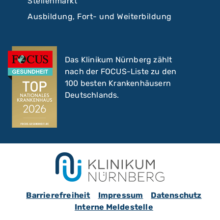
Stellenmarkt
Ausbildung, Fort- und Weiterbildung
Das Klinikum Nürnberg zählt
nach der FOCUS-Liste zu den
100 besten Krankenhäusern
Deutschlands.
Barrierefreiheit
Impressum
Datenschutz
Interne Meldestelle