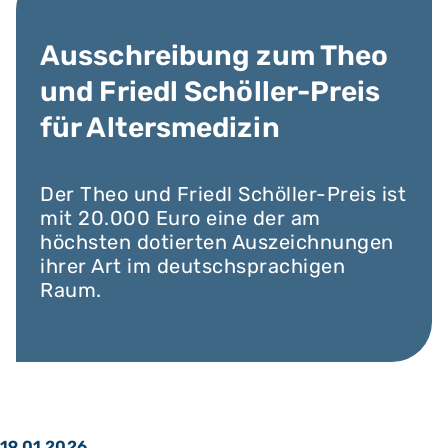
Ausschreibung zum Theo
und Friedl Schöller-Preis
für Altersmedizin
Der Theo und Friedl Schöller-Preis ist
mit 20.000 Euro eine der am
höchsten dotierten Auszeichnungen
ihrer Art im deutschsprachigen
Raum.
19.01.2026