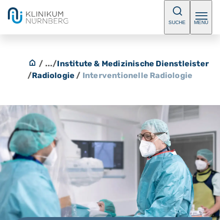
SUCHE
MENÜ
/ ...
/
Institute & Medizinische Dienstleister
/
Radiologie
/
Interventionelle Radiologie