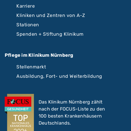
Karriere
Kliniken und Zentren von A-Z
Stationen
Spenden + Stiftung Klinikum
Pflege im Klinikum Nürnberg
Stellenmarkt
Ausbildung, Fort- und Weiterbildung
Das Klinikum Nürnberg zählt
nach der FOCUS-Liste zu den
100 besten Krankenhäusern
Deutschlands.