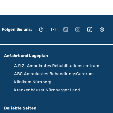
Folgen Sie uns:
Anfahrt und Lageplan
A.R.Z. Ambulantes Rehabilitationszentrum
ABC Ambulantes BehandlungsCentrum
Klinikum Nürnberg
Krankenhäuser Nürnberger Land
Beliebte Seiten