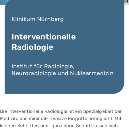
Klinikum Nürnberg
Interventionelle
Radiologie
Institut für Radiologie,
Neuroradiologie und Nuklearmedizin
Die interventionelle Radiologie ist ein Spezialgebiet der
Medizin, das minimal-invasive Eingriffe ermöglicht. Mit
kleinen Schnitten oder ganz ohne Schnitt lassen sich