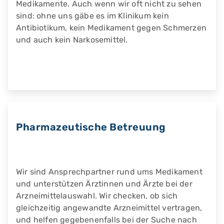
Medikamente. Auch wenn wir oft nicht zu sehen
sind: ohne uns gäbe es im Klinikum kein
Antibiotikum, kein Medikament gegen Schmerzen
und auch kein Narkosemittel.
Pharmazeutische Betreuung
Wir sind Ansprechpartner rund ums Medikament
und unterstützen Ärztinnen und Ärzte bei der
Arzneimittelauswahl. Wir checken, ob sich
gleichzeitig angewandte Arzneimittel vertragen,
und helfen gegebenenfalls bei der Suche nach