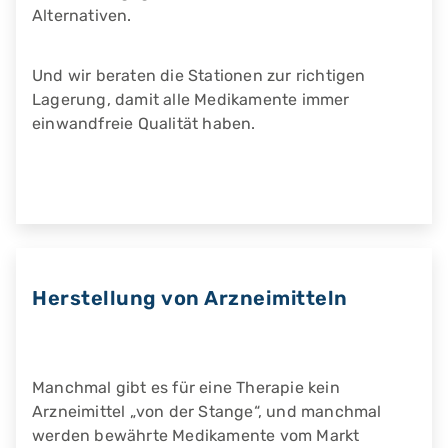
Alternativen.
Und wir beraten die Stationen zur richtigen
Lagerung, damit alle Medikamente immer
einwandfreie Qualität haben.
Herstellung von Arzneimitteln
Manchmal gibt es für eine Therapie kein
Arzneimittel „von der Stange“, und manchmal
werden bewährte Medikamente vom Markt