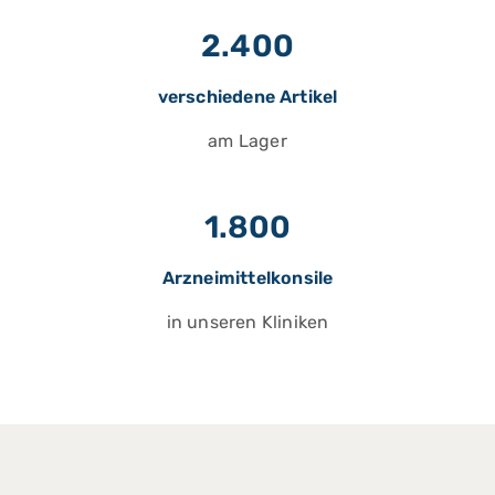
2.400
verschiedene Artikel
am Lager
1.800
Arzneimittelkonsile
in unseren Kliniken