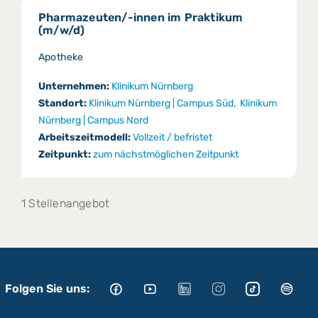
Pharmazeuten/-innen im Praktikum
(m/w/d)
Apotheke
Unternehmen:
Klinikum Nürnberg
Standort:
Klinikum Nürnberg | Campus Süd, Klinikum
Nürnberg | Campus Nord
Arbeitszeitmodell:
Vollzeit / befristet
Zeitpunkt:
zum nächstmöglichen Zeitpunkt
1 Stellenangebot
Folgen Sie uns: