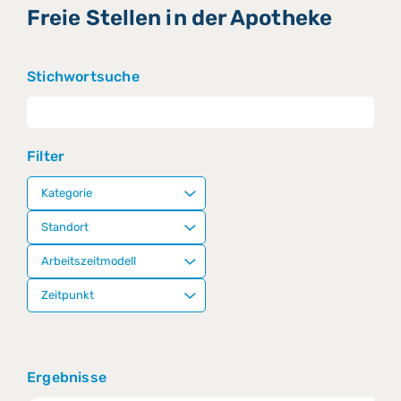
Freie Stellen in der Apotheke
Stichwortsuche
Filter
Ergebnisse