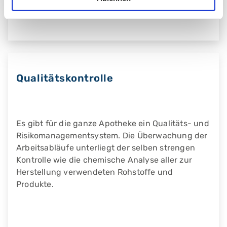
Qualitätskontrolle
Es gibt für die ganze Apotheke ein Qualitäts- und
Risikomanagementsystem. Die Überwachung der
Arbeitsabläufe unterliegt der selben strengen
Kontrolle wie die chemische Analyse aller zur
Herstellung verwendeten Rohstoffe und
Produkte.