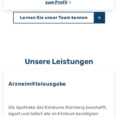
zum Profil
Lernen Sie unser Team kennen
Unsere Leistungen
Arzneimittelausgabe
Die Apotheke des Klinikums Nürnberg beschafft,
lagert und liefert alle im Klinikum benötigten