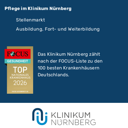
Pflege im Klinikum Nürnberg
Stellenmarkt
Ausbildung, Fort- und Weiterbildung
Das Klinikum Nürnberg zählt
nach der FOCUS-Liste zu den
100 besten Krankenhäusern
Deutschlands.