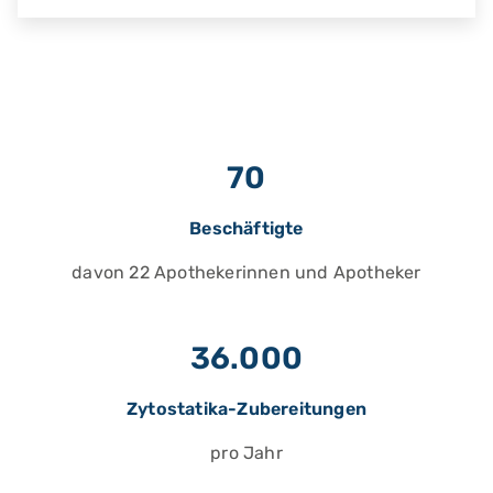
70
Beschäftigte
davon 22 Apothekerinnen und Apotheker
36.000
Zytostatika-Zubereitungen
pro Jahr