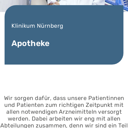
Klinikum Nürnberg
Apotheke
Wir sorgen dafür, dass unsere Patientinnen
und Patienten zum richtigen Zeitpunkt mit
allen notwendigen Arzneimitteln versorgt
werden. Dabei arbeiten wir eng mit allen
Abteilungen zusammen, denn wir sind ein Teil