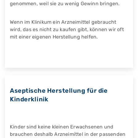
genommen, weil sie zu wenig Gewinn bringen.
Wenn im Klinikum ein Arzneimittel gebraucht
wird, das es nicht zu kaufen gibt, können wir oft
mit einer eigenen Herstellung helfen.
Aseptische Herstellung für die
Kinderklinik
Kinder sind keine kleinen Erwachsenen und
brauchen deshalb Arzneimittel in der passenden