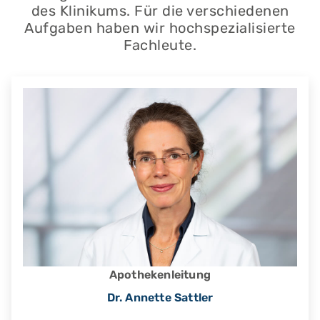
des Klinikums. Für die verschiedenen
Aufgaben haben wir hochspezialisierte
Fachleute.
Apothekenleitung
Dr. Annette Sattler