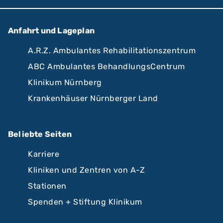
Anfahrt und Lageplan
A.R.Z. Ambulantes Rehabilitationszentrum
ABC Ambulantes BehandlungsCentrum
Klinikum Nürnberg
Krankenhäuser Nürnberger Land
Beliebte Seiten
Karriere
Kliniken und Zentren von A-Z
Stationen
Spenden + Stiftung Klinikum