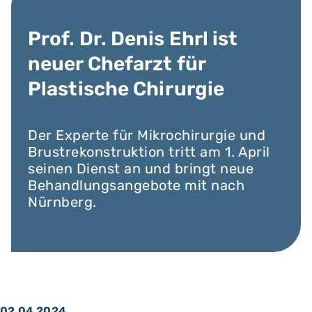
Prof. Dr. Denis Ehrl ist
neuer Chefarzt für
Plastische Chirurgie
Der Experte für Mikrochirurgie und
Brustrekonstruktion tritt am 1. April
seinen Dienst an und bringt neue
Behandlungsangebote mit nach
Nürnberg.
02.04.2024