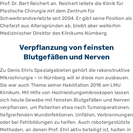
Prof. Dr. Bert Reichert an. Reichert leitete die Klinik für
Plastische Chirurgie mit dem Zentrum für
Schwerbrandverletzte seit 2004. Er gibt seine Position als
Chefarzt aus Altersgründen ab, bleibt aber weiterhin
Medizinischer Direktor des Klinikums Nürnberg.
Verpflanzung von feinsten
Blutgefäßen und Nerven
Zu Denis Ehrls Spezialgebieten gehört die rekonstruktive
Mikrochirurgie – in Nürnberg will er diese nun ausbauen.
Sie war auch Thema seiner Habilitation 2018 am LMU
Klinikum. Mit Hilfe von Hochleistungsmikroskopen lassen
sich heute Gewebe mit feinsten Blutgefäßen und Nerven
verpflanzen, um Patienten etwa nach Tumoroperationen,
tiefgreifenden Wundinfektionen, Unfällen, Verbrennungen
oder bei Fehlbildungen zu helfen. Auch robotergestützte
Methoden, an denen Prof. Ehrl aktiv beteiligt ist, halten in