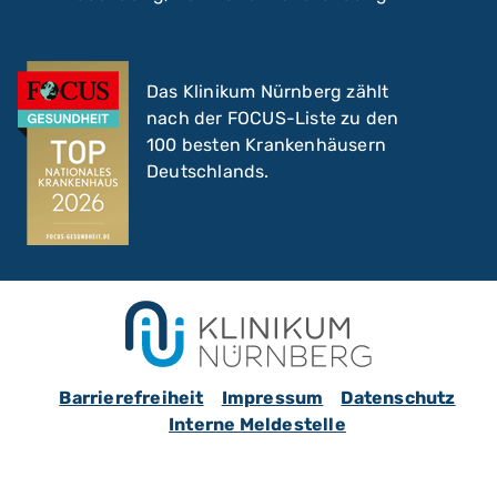
Das Klinikum Nürnberg zählt
nach der FOCUS-Liste zu den
100 besten Krankenhäusern
Deutschlands.
Barrierefreiheit
Impressum
Datenschutz
Interne Meldestelle