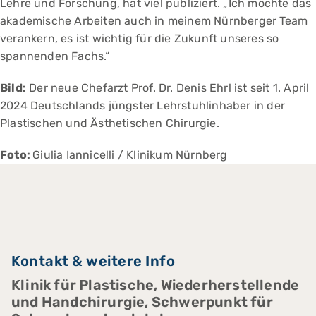
Lehre und Forschung, hat viel publiziert. „Ich möchte das
akademische Arbeiten auch in meinem Nürnberger Team
verankern, es ist wichtig für die Zukunft unseres so
spannenden Fachs.“
Bild:
Der neue Chefarzt Prof. Dr. Denis Ehrl ist seit 1. April
2024 Deutschlands jüngster Lehrstuhlinhaber in der
Plastischen und Ästhetischen Chirurgie.
Foto:
Giulia Iannicelli / Klinikum Nürnberg
Kontakt & weitere Info
Klinik für Plastische, Wiederherstellende
und Handchirurgie, Schwerpunkt für