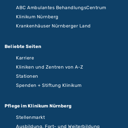
ABC Ambulantes BehandlungsCentrum
Klinikum Nürnberg
Krankenhäuser Nürnberger Land
Beliebte Seiten
Karriere
Kliniken und Zentren von A-Z
Stationen
Spenden + Stiftung Klinikum
Pflege im Klinikum Nürnberg
Stellenmarkt
Ausbildung, Fort- und Weiterbildung