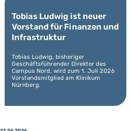
Tobias Ludwig ist neuer
Vorstand für Finanzen und
Infrastruktur
Tobias Ludwig, bisheriger
Geschäftsführender Direktor des
Campus Nord, wird zum 1. Juli 2026
Vorstandsmitglied am Klinikum
Nürnberg.
23.06.2026