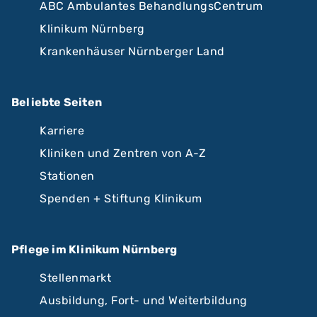
ABC Ambulantes BehandlungsCentrum
Klinikum Nürnberg
Krankenhäuser Nürnberger Land
Beliebte Seiten
Karriere
Kliniken und Zentren von A-Z
Stationen
Spenden + Stiftung Klinikum
Pflege im Klinikum Nürnberg
Stellenmarkt
Ausbildung, Fort- und Weiterbildung