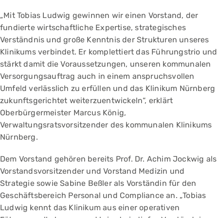
„Mit Tobias Ludwig gewinnen wir einen Vorstand, der
fundierte wirtschaftliche Expertise, strategisches
Verständnis und große Kenntnis der Strukturen unseres
Klinikums verbindet. Er komplettiert das Führungstrio und
stärkt damit die Voraussetzungen, unseren kommunalen
Versorgungsauftrag auch in einem anspruchsvollen
Umfeld verlässlich zu erfüllen und das Klinikum Nürnberg
zukunftsgerichtet weiterzuentwickeln“, erklärt
Oberbürgermeister Marcus König,
Verwaltungsratsvorsitzender des kommunalen Klinikums
Nürnberg.
Dem Vorstand gehören bereits Prof. Dr. Achim Jockwig als
Vorstandsvorsitzender und Vorstand Medizin und
Strategie sowie Sabine Beßler als Vorständin für den
Geschäftsbereich Personal und Compliance an. „Tobias
Ludwig kennt das Klinikum aus einer operativen