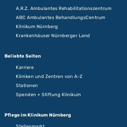
A.R.Z. Ambulantes Rehabilitationszentrum
ABC Ambulantes BehandlungsCentrum
Klinikum Nürnberg
Krankenhäuser Nürnberger Land
Beliebte Seiten
Karriere
Kliniken und Zentren von A-Z
Stationen
Spenden + Stiftung Klinikum
Pflege im Klinikum Nürnberg
Stellenmarkt