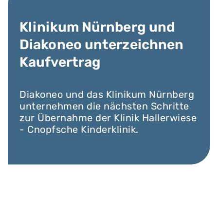
Klinikum Nürnberg und
Diakoneo unterzeichnen
Kaufvertrag
Diakoneo und das Klinikum Nürnberg
unternehmen die nächsten Schritte
zur Übernahme der Klinik Hallerwiese
- Cnopfsche Kinderklinik.