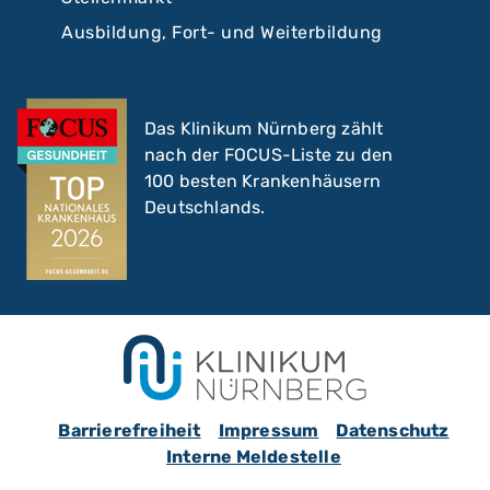
Ausbildung, Fort- und Weiterbildung
Das Klinikum Nürnberg zählt
nach der FOCUS-Liste zu den
100 besten Krankenhäusern
Deutschlands.
Barrierefreiheit
Impressum
Datenschutz
Interne Meldestelle