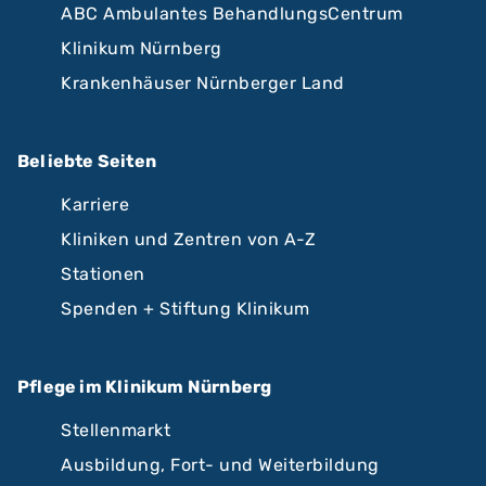
ABC Ambulantes BehandlungsCentrum
Klinikum Nürnberg
Krankenhäuser Nürnberger Land
Beliebte Seiten
Karriere
Kliniken und Zentren von A-Z
Stationen
Spenden + Stiftung Klinikum
Pflege im Klinikum Nürnberg
Stellenmarkt
Ausbildung, Fort- und Weiterbildung