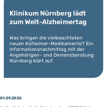
Klinikum Nürnberg lädt
zum Welt-Alzheimertag
Was bringen die vielbeachteten
neuen Alzheimer-Medikamente? Ein
Informationsnachmittag mit der
Angehörigen- und Demenzberatung
Nürnberg klärt auf.
01.09.2025