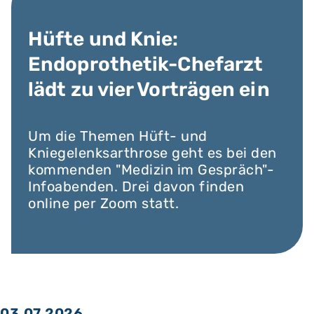
Hüfte und Knie:
Endoprothetik-Chefarzt
lädt zu vier Vorträgen ein
Um die Themen Hüft- und
Kniegelenksarthrose geht es bei den
kommenden "Medizin im Gespräch"-
Infoabenden. Drei davon finden
online per Zoom statt.
03.07.2026