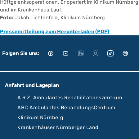
Hüftgelenksoperationen. Er operiert im Klinikum Nürnberg
und im Krankenhaus Lauf.
Foto:
Jakob Lichtenfeld, Klinikum Nürnberg
Pressemitteilung zum Herunterladen (PDF)
Folgen Sie uns:
Anfahrt und Lageplan
A.R.Z. Ambulantes Rehabilitationszentrum
ABC Ambulantes BehandlungsCentrum
Klinikum Nürnberg
Krankenhäuser Nürnberger Land