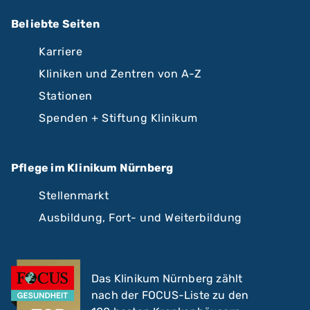
Beliebte Seiten
Karriere
Kliniken und Zentren von A-Z
Stationen
Spenden + Stiftung Klinikum
Pflege im Klinikum Nürnberg
Stellenmarkt
Ausbildung, Fort- und Weiterbildung
Das Klinikum Nürnberg zählt
nach der FOCUS-Liste zu den