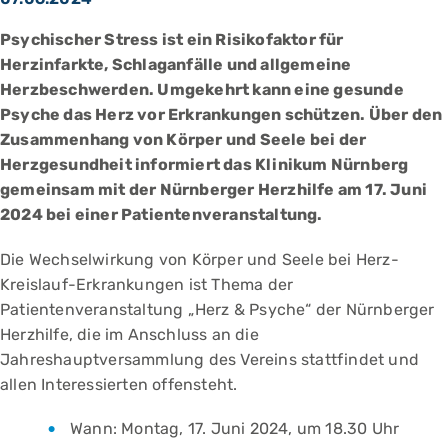
Psychischer Stress ist ein Risikofaktor für
Herzinfarkte, Schlaganfälle und allgemeine
Herzbeschwerden. Umgekehrt kann eine gesunde
Psyche das Herz vor Erkrankungen schützen. Über den
Zusammenhang von Körper und Seele bei der
Herzgesundheit informiert das Klinikum Nürnberg
gemeinsam mit der Nürnberger Herzhilfe am 17. Juni
2024 bei einer Patientenveranstaltung.
Die Wechselwirkung von Körper und Seele bei Herz-
Kreislauf-Erkrankungen ist Thema der
Patientenveranstaltung „Herz & Psyche“ der Nürnberger
Herzhilfe, die im Anschluss an die
Jahreshauptversammlung des Vereins stattfindet und
allen Interessierten offensteht.
Wann: Montag, 17. Juni 2024, um 18.30 Uhr