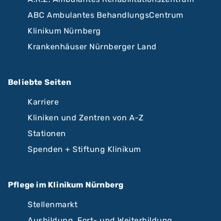
ABC Ambulantes BehandlungsCentrum
Klinikum Nürnberg
Krankenhäuser Nürnberger Land
Beliebte Seiten
Karriere
Kliniken und Zentren von A-Z
Stationen
Spenden + Stiftung Klinikum
Pflege im Klinikum Nürnberg
Stellenmarkt
Ausbildung, Fort- und Weiterbildung