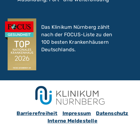
Das Klinikum Nürnberg zählt
nach der FOCUS-Liste zu den
100 besten Krankenhäusern
Deutschlands.
Barrierefreiheit
Impressum
Datenschutz
Interne Meldestelle