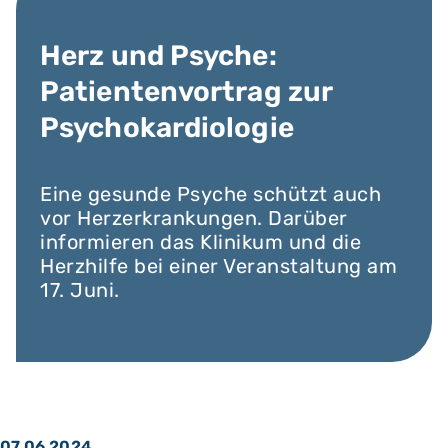
Herz und Psyche:
Patientenvortrag zur
Psychokardiologie
Eine gesunde Psyche schützt auch
vor Herzerkrankungen. Darüber
informieren das Klinikum und die
Herzhilfe bei einer Veranstaltung am
17. Juni.
07.06.2024