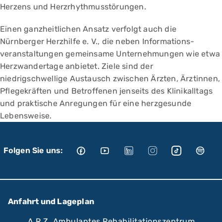
Herzens und Herzrhythmusstörungen.
Einen ganzheitlichen Ansatz verfolgt auch die
Nürnberger Herzhilfe e. V., die neben Informations­
veranstaltungen gemeinsame Unternehmungen wie etwa
Herzwandertage anbietet. Ziele sind der
niedrigschwellige Austausch zwischen Ärzten, Ärztinnen,
Pflegekräften und Betroffenen jenseits des Klinikalltags
und praktische Anregungen für eine herzgesunde
Lebensweise.
Folgen Sie uns:
Anfahrt und Lageplan
A.R.Z. Ambulantes Rehabilitationszentrum