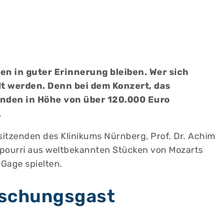
en in guter Erinnerung bleiben. Wer sich
t werden. Denn bei dem Konzert, das
enden in Höhe von über 120.000 Euro
.
tzenden des Klinikums Nürnberg, Prof. Dr. Achim
otpourri aus weltbekannten Stücken von Mozarts
 Gage spielten.
aschungsgast