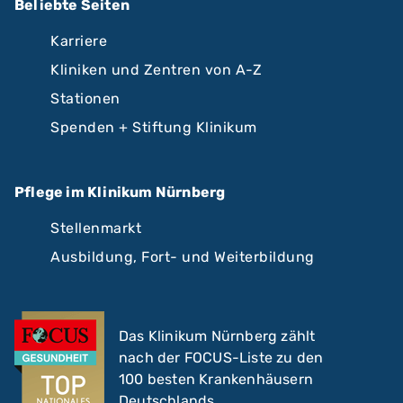
Beliebte Seiten
Karriere
Kliniken und Zentren von A-Z
Stationen
Spenden + Stiftung Klinikum
Pflege im Klinikum Nürnberg
Stellenmarkt
Ausbildung, Fort- und Weiterbildung
Das Klinikum Nürnberg zählt
nach der FOCUS-Liste zu den
100 besten Krankenhäusern
Deutschlands.