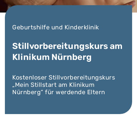
Geburtshilfe und Kinderklinik
Stillvorbereitungskurs am
Klinikum Nürnberg
Kostenloser Stillvorbereitungskurs
„Mein Stillstart am Klinikum
Nürnberg“ für werdende Eltern