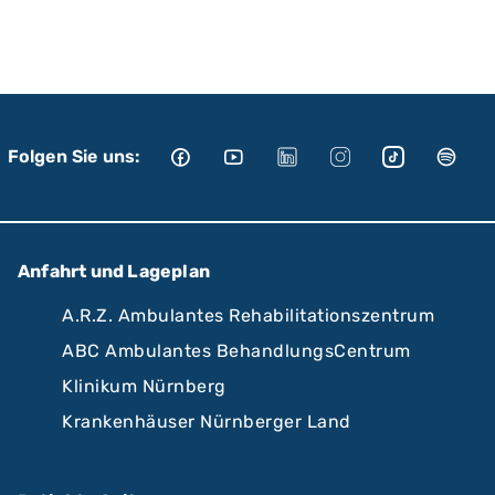
Folgen Sie uns:
Anfahrt und Lageplan
A.R.Z. Ambulantes Rehabilitationszentrum
ABC Ambulantes BehandlungsCentrum
Klinikum Nürnberg
Krankenhäuser Nürnberger Land