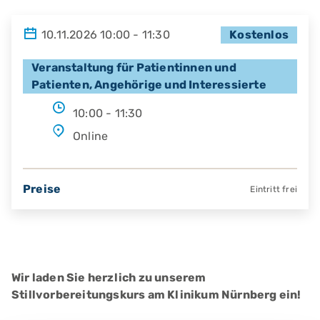
10.11.2026 10:00 - 11:30
Kostenlos
Veranstaltung für Patientinnen und
Patienten, Angehörige und Interessierte
10:00 - 11:30
Online
Preise
Eintritt frei
Wir laden Sie herzlich zu unserem
Stillvorbereitungskurs am Klinikum Nürnberg ein!