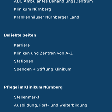
ABC Ambulantes BehandlungsCentrum
Klinikum Nürnberg
Krankenhäuser Nürnberger Land
Beliebte Seiten
Karriere
Kliniken und Zentren von A-Z
Stationen
Spenden + Stiftung Klinikum
Pflege im Klinikum Nürnberg
Stellenmarkt
Ausbildung, Fort- und Weiterbildung