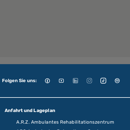
Folgen Sie uns:
Anfahrt und Lageplan
A.R.Z. Ambulantes Rehabilitationszentrum