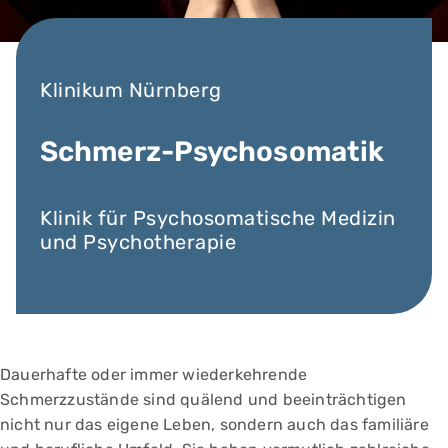
Klinikum Nürnberg
Schmerz-Psychosomatik
Klinik für Psychosomatische Medizin
und Psychotherapie
Dauerhafte oder immer wiederkehrende
Schmerzzustände sind quälend und beeinträchtigen
nicht nur das eigene Leben, sondern auch das familiäre