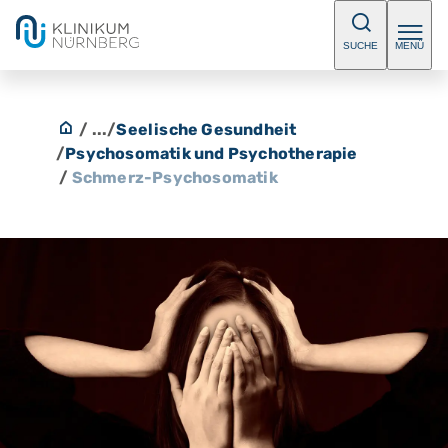
SUCHE
MENÜ
/ ...
/
Seelische Gesundheit
/
Psychosomatik und Psychotherapie
/
Schmerz-Psychosomatik