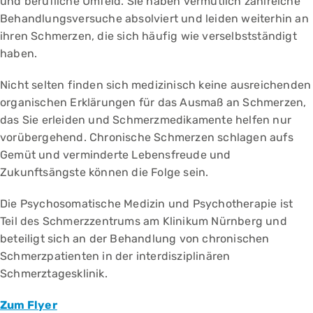
und berufliche Umfeld. Sie haben vermutlich zahlreiche
Behandlungsversuche absolviert und leiden weiterhin an
ihren Schmerzen, die sich häufig wie verselbstständigt
haben.
Nicht selten finden sich medizinisch keine ausreichenden
organischen Erklärungen für das Ausmaß an Schmerzen,
das Sie erleiden und Schmerzmedikamente helfen nur
vorübergehend. Chronische Schmerzen schlagen aufs
Gemüt und verminderte Lebensfreude und
Zukunftsängste können die Folge sein.
Die Psychosomatische Medizin und Psychotherapie ist
Teil des Schmerzzentrums am Klinikum Nürnberg und
beteiligt sich an der Behandlung von chronischen
Schmerzpatienten in der interdisziplinären
Schmerztagesklinik.
Zum Flyer