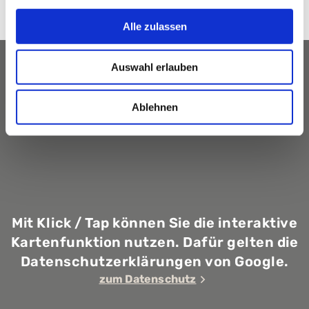
Anfahrt
Alle zulassen
Karte
Auswahl erlauben
Ablehnen
Mit Klick / Tap können Sie die interaktive
Kartenfunktion nutzen. Dafür gelten die
Datenschutzerklärungen von Google.
zum Datenschutz