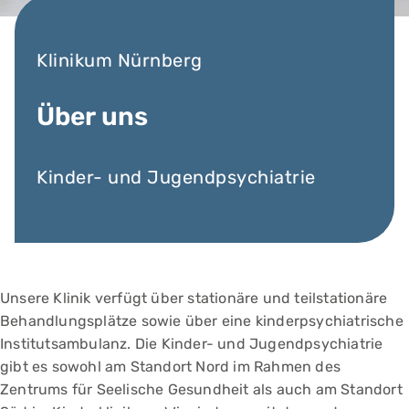
Klinikum Nürnberg
Über uns
Kinder- und Jugendpsychiatrie
Unsere Klinik verfügt über stationäre und teilstationäre
Behandlungsplätze sowie über eine kinderpsychiatrische
Institutsambulanz. Die Kinder- und Jugendpsychiatrie
gibt es sowohl am Standort Nord im Rahmen des
Zentrums für Seelische Gesundheit als auch am Standort