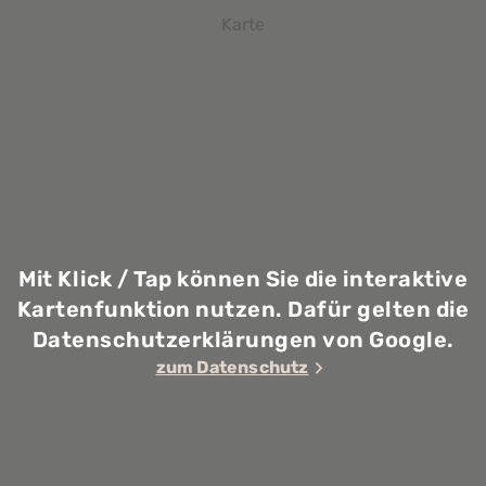
Karte
Mit Klick / Tap können Sie die interaktive
Kartenfunktion nutzen. Dafür gelten die
Datenschutzerklärungen von Google.
zum Datenschutz