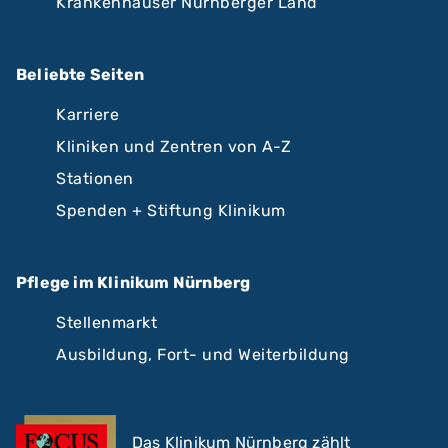
Krankenhäuser Nürnberger Land
Beliebte Seiten
Karriere
Kliniken und Zentren von A-Z
Stationen
Spenden + Stiftung Klinikum
Pflege im Klinikum Nürnberg
Stellenmarkt
Ausbildung, Fort- und Weiterbildung
Das Klinikum Nürnberg zählt