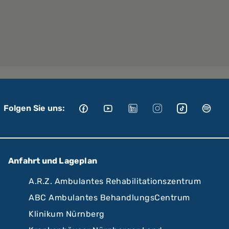
Folgen Sie uns:
Anfahrt und Lageplan
A.R.Z. Ambulantes Rehabilitationszentrum
ABC Ambulantes BehandlungsCentrum
Klinikum Nürnberg