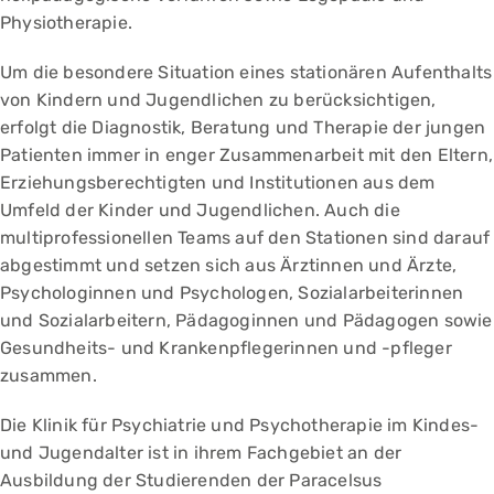
Physiotherapie.
Um die besondere Situation eines stationären Aufenthalts
von Kindern und Jugendlichen zu berücksichtigen,
erfolgt die Diagnostik, Beratung und Therapie der jungen
Patienten immer in enger Zusammenarbeit mit den Eltern,
Erziehungsberechtigten und Institutionen aus dem
Umfeld der Kinder und Jugendlichen. Auch die
multiprofessionellen Teams auf den Stationen sind darauf
abgestimmt und setzen sich aus Ärztinnen und Ärzte,
Psychologinnen und Psychologen, Sozialarbeiterinnen
und Sozialarbeitern, Pädagoginnen und Pädagogen sowie
Gesundheits- und Krankenpflegerinnen und -pfleger
zusammen.
Die Klinik für Psychiatrie und Psychotherapie im Kindes-
und Jugendalter ist in ihrem Fachgebiet an der
Ausbildung der Studierenden der Paracelsus