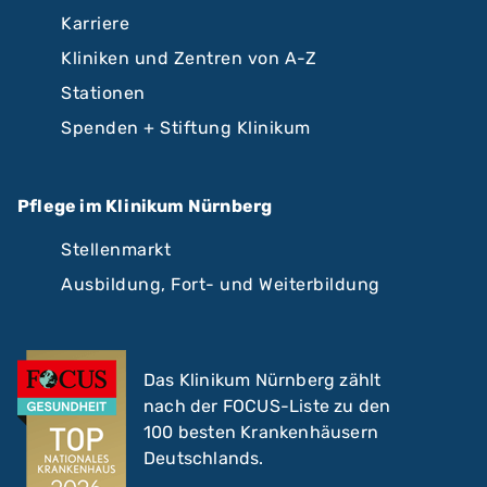
Karriere
Kliniken und Zentren von A-Z
Stationen
Spenden + Stiftung Klinikum
Pflege im Klinikum Nürnberg
Stellenmarkt
Ausbildung, Fort- und Weiterbildung
Das Klinikum Nürnberg zählt
nach der FOCUS-Liste zu den
100 besten Krankenhäusern
Deutschlands.