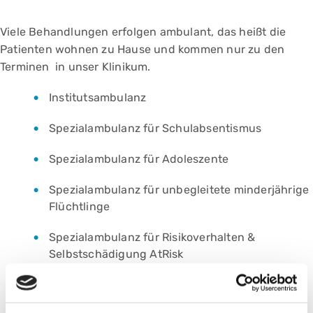
Viele Behandlungen erfolgen ambulant, das heißt die
Patienten wohnen zu Hause und kommen nur zu den
Terminen in unser Klinikum.
Institutsambulanz
Spezialambulanz für Schulabsentismus
Spezialambulanz für Adoleszente
Spezialambulanz für unbegleitete minderjährige
Flüchtlinge
Spezialambulanz für Risikoverhalten &
Selbstschädigung AtRisk
Spezialambulanz Psychosomatik