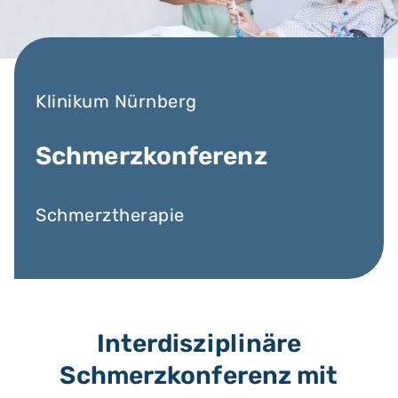
Klinikum Nürnberg
Schmerzkonferenz
Schmerztherapie
Interdisziplinäre
Schmerzkonferenz mit