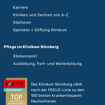
Karriere
Kliniken und Zentren von A-Z
Stationen
Spenden + Stiftung Klinikum
Pflege im Klinikum Nürnberg
Stellenmarkt
Ausbildung, Fort- und Weiterbildung
Das Klinikum Nürnberg zählt
nach der FOCUS-Liste zu den
100 besten Krankenhäusern
Deutschlands.