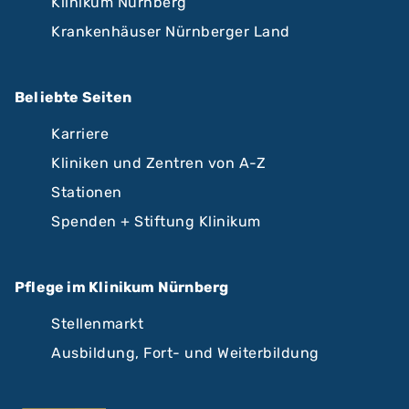
Klinikum Nürnberg
Krankenhäuser Nürnberger Land
Beliebte Seiten
Karriere
Kliniken und Zentren von A-Z
Stationen
Spenden + Stiftung Klinikum
Pflege im Klinikum Nürnberg
Stellenmarkt
Ausbildung, Fort- und Weiterbildung