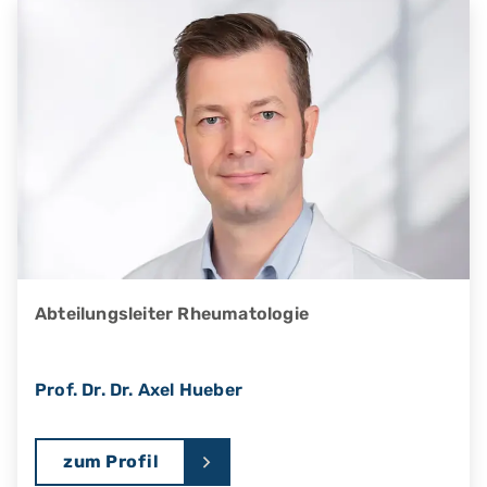
Abteilungsleiter Rheumatologie
Prof. Dr. Dr. Axel Hueber
zum Profil