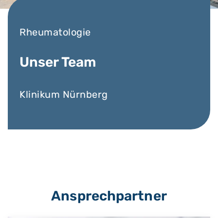
Rheumatologie
Unser Team
Klinikum Nürnberg
Ansprechpartner