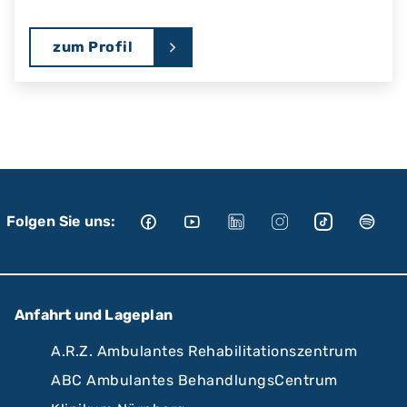
zum Profil
Folgen Sie uns:
Anfahrt und Lageplan
A.R.Z. Ambulantes Rehabilitationszentrum
ABC Ambulantes BehandlungsCentrum