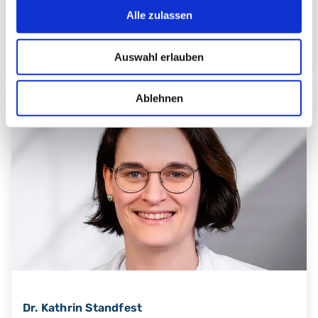
Alle zulassen
zum Profil
Auswahl erlauben
Ablehnen
Dr. Kathrin Standfest