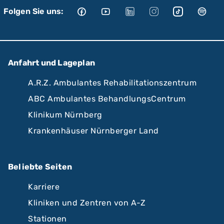
Folgen Sie uns:
Anfahrt und Lageplan
A.R.Z. Ambulantes Rehabilitationszentrum
ABC Ambulantes BehandlungsCentrum
Klinikum Nürnberg
Krankenhäuser Nürnberger Land
Beliebte Seiten
Karriere
Kliniken und Zentren von A-Z
Stationen