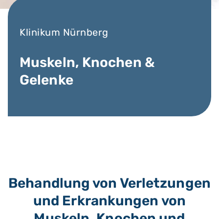
Klinikum Nürnberg
Muskeln, Knochen &
Gelenke
Behandlung von Verletzungen
und Erkrankungen von
Muskeln, Knochen und