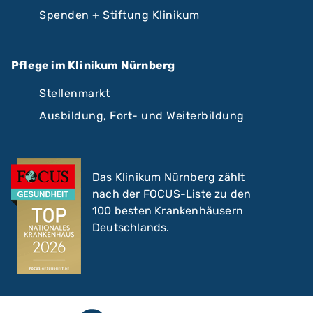
Spenden + Stiftung Klinikum
Pflege im Klinikum Nürnberg
Stellenmarkt
Ausbildung, Fort- und Weiterbildung
Das Klinikum Nürnberg zählt
nach der FOCUS-Liste zu den
100 besten Krankenhäusern
Deutschlands.