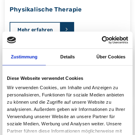
Physikalische Therapie
Mehr erfahren
Zustimmung
Details
Über Cookies
Rheumatologie
Diese Webseite verwendet Cookies
Mehr erfahren
Wir verwenden Cookies, um Inhalte und Anzeigen zu
personalisieren, Funktionen für soziale Medien anbieten
zu können und die Zugriffe auf unsere Website zu
analysieren. Außerdem geben wir Informationen zu Ihrer
Verwendung unserer Website an unsere Partner für
Sportmedizin
soziale Medien, Werbung und Analysen weiter. Unsere
Partner führen diese Informationen möglicherweise mit