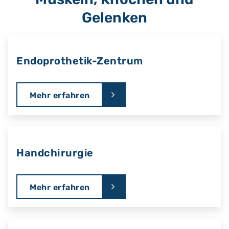
Gelenken
Endoprothetik-Zentrum
Mehr erfahren
Handchirurgie
Mehr erfahren