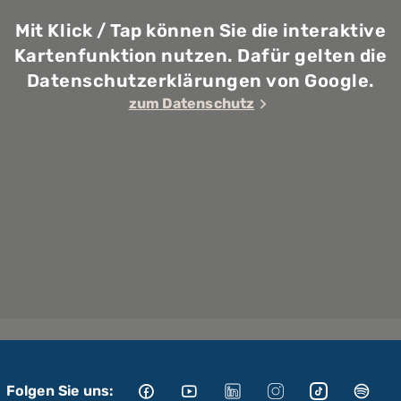
Mit Klick / Tap können Sie die interaktive
Kartenfunktion nutzen. Dafür gelten die
Datenschutzerklärungen von Google.
zum Datenschutz
Folgen Sie uns: