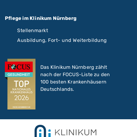
Pflege im Klinikum Nürnberg
Stellenmarkt
Ausbildung, Fort- und Weiterbildung
Das Klinikum Nürnberg zählt
nach der FOCUS-Liste zu den
100 besten Krankenhäusern
Deutschlands.