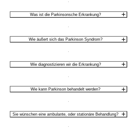
Was ist die Parkinsonsche Erkrankung?
Wie äußert sich das Parkinson Syndrom?
Wie diagnostizieren wir die Erkrankung?
Wie kann Parkinson behandelt werden?
Sie wünschen eine ambulante, oder stationäre Behandlung?