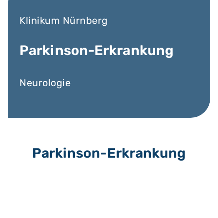
Klinikum Nürnberg
Parkinson-Erkrankung
Neurologie
Parkinson-Erkrankung