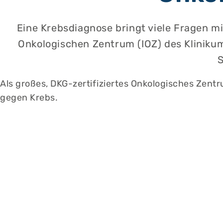
Eine Krebsdiagnose bringt viele Fragen mi
Onkologischen Zentrum (IOZ) des Kliniku
S
Als großes, DKG-zertifiziertes Onkologisches Zent
gegen Krebs.