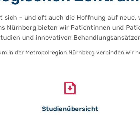
t sich – und oft auch die Hoffnung auf neue,
ms Nürnberg bieten wir Patientinnen und Pa
tudien und innovativen Behandlungsansätze
rum in der Metropolregion Nürnberg verbinden wir h
Studienübersicht