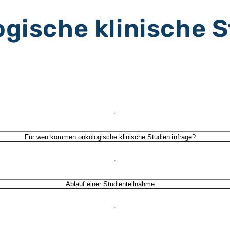
gische klinische 
Für wen kommen onkologische klinische Studien infrage?
Ablauf einer Studienteilnahme