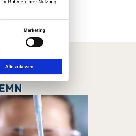
ie im Rahmen Ihrer Nutzung
nde ärztliche Aufklärung.
Marketing
Alle zulassen
-EMN