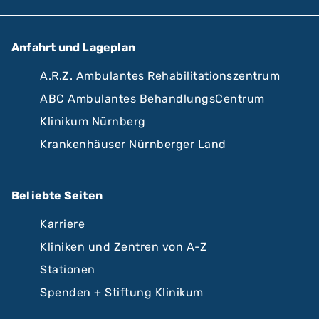
Anfahrt und Lageplan
A.R.Z. Ambulantes Rehabilitationszentrum
ABC Ambulantes BehandlungsCentrum
Klinikum Nürnberg
Krankenhäuser Nürnberger Land
Beliebte Seiten
Karriere
Kliniken und Zentren von A-Z
Stationen
Spenden + Stiftung Klinikum