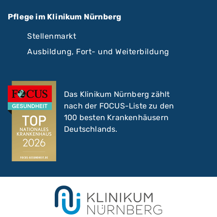
Pflege im Klinikum Nürnberg
Stellenmarkt
Ausbildung, Fort- und Weiterbildung
Das Klinikum Nürnberg zählt
nach der FOCUS-Liste zu den
100 besten Krankenhäusern
Deutschlands.