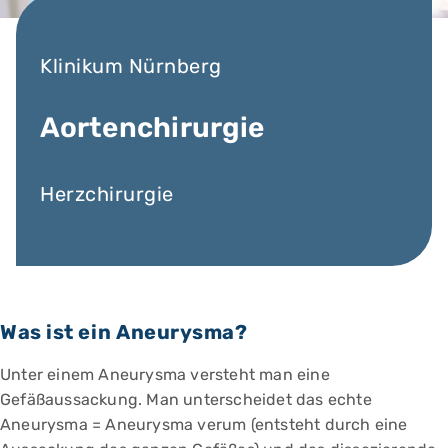
Klinikum Nürnberg
Aortenchirurgie
Herzchirurgie
Was ist ein Aneurysma?
Unter einem Aneurysma versteht man eine
Gefäßaussackung. Man unterscheidet das echte
Aneurysma = Aneurysma verum (entsteht durch eine