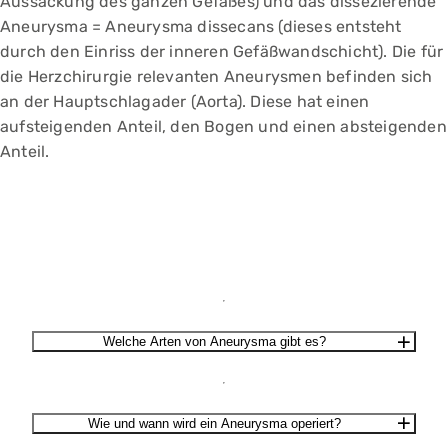
Aussackung des ganzen Gefäßes) und das dissezierende
Aneurysma = Aneurysma dissecans (dieses entsteht
durch den Einriss der inneren Gefäßwandschicht). Die für
die Herzchirurgie relevanten Aneurysmen befinden sich
an der Hauptschlagader (Aorta). Diese hat einen
aufsteigenden Anteil, den Bogen und einen absteigenden
Anteil.
Welche Arten von Aneurysma gibt es?
Wie und wann wird ein Aneurysma operiert?