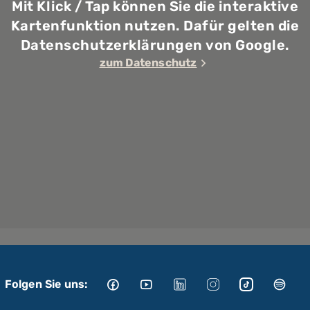
Mit Klick / Tap können Sie die interaktive
Kartenfunktion nutzen. Dafür gelten die
Datenschutzerklärungen von Google.
zum Datenschutz
Folgen Sie uns: