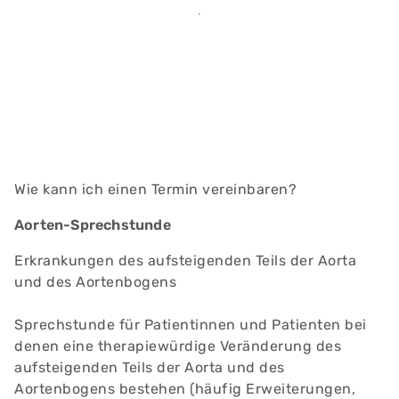
Wie kann ich einen Termin vereinbaren?
Aorten-Sprechstunde
Erkrankungen des aufsteigenden Teils der Aorta
und des Aortenbogens
Sprechstunde für Patientinnen und Patienten bei
denen eine therapiewürdige Veränderung des
aufsteigenden Teils der Aorta und des
Aortenbogens bestehen (häufig Erweiterungen,