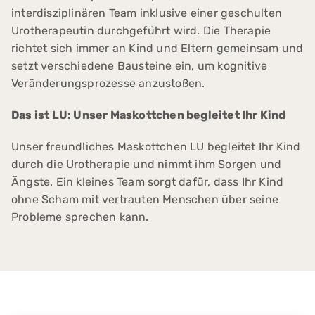
interdisziplinären Team inklusive einer geschulten
Urotherapeutin durchgeführt wird. Die Therapie
richtet sich immer an Kind und Eltern gemeinsam und
setzt verschiedene Bausteine ein, um kognitive
Veränderungsprozesse anzustoßen.
Das ist LU: Unser Maskottchen begleitet Ihr Kind
Unser freundliches Maskottchen LU begleitet Ihr Kind
durch die Urotherapie und nimmt ihm Sorgen und
Ängste. Ein kleines Team sorgt dafür, dass Ihr Kind
ohne Scham mit vertrauten Menschen über seine
Probleme sprechen kann.