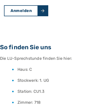
Anmelden
So finden Sie uns
Die LU-Sprechstunde finden Sie hier:
Haus: C
Stockwerk: 1. UG
Station: CU1.3
Zimmer: 718