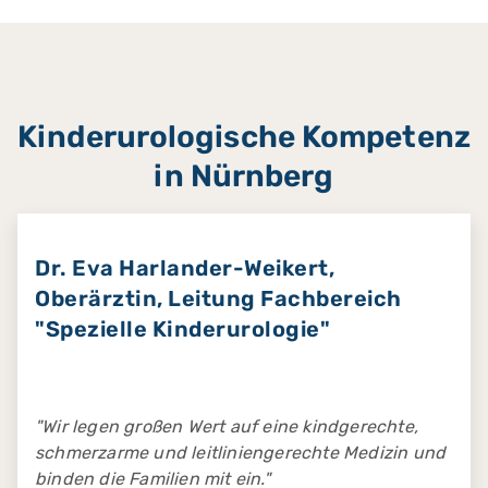
Kinderurologische Kompetenz
in Nürnberg
Dr. Eva Harlander-Weikert,
Oberärztin, Leitung Fachbereich
"Spezielle Kinderurologie"
"Wir legen großen Wert auf eine kindgerechte,
schmerzarme und leitliniengerechte Medizin und
binden die Familien mit ein."