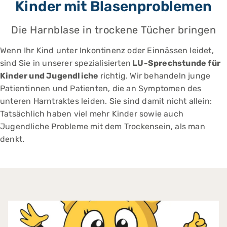
Kinder mit Blasenproblemen
Die Harnblase in trockene Tücher bringen
Wenn Ihr Kind unter Inkontinenz oder Einnässen leidet,
sind Sie in unserer spezialisierten
LU-Sprechstunde für
Kinder und Jugendliche
richtig. Wir behandeln junge
Patientinnen und Patienten, die an Symptomen des
unteren Harntraktes leiden. Sie sind damit nicht allein:
Tatsächlich haben viel mehr Kinder sowie auch
Jugendliche Probleme mit dem Trockensein, als man
denkt.