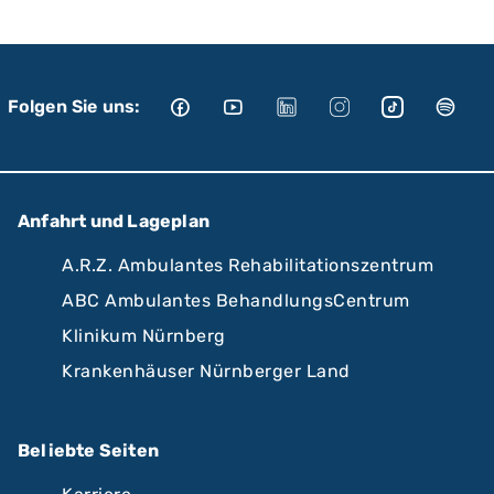
Folgen Sie uns:
Anfahrt und Lageplan
A.R.Z. Ambulantes Rehabilitationszentrum
ABC Ambulantes BehandlungsCentrum
Klinikum Nürnberg
Krankenhäuser Nürnberger Land
Beliebte Seiten