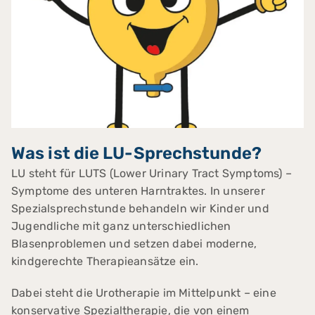
Was ist die LU-Sprechstunde?
LU steht für LUTS (Lower Urinary Tract Symptoms) –
Symptome des unteren Harntraktes. In unserer
Spezialsprechstunde behandeln wir Kinder und
Jugendliche mit ganz unterschiedlichen
Blasenproblemen und setzen dabei moderne,
kindgerechte Therapieansätze ein.
Dabei steht die Urotherapie im Mittelpunkt – eine
konservative Spezialtherapie, die von einem