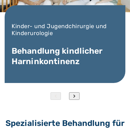
Kinder- und Jugendchirurgie und
Kinderurologie
Behandlung kindlicher
Harninkontinenz
1 / 2
Spezialisierte Behandlung für