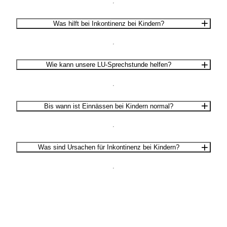
Was hilft bei Inkontinenz bei Kindern?
Wie kann unsere LU-Sprechstunde helfen?
Bis wann ist Einnässen bei Kindern normal?
Was sind Ursachen für Inkontinenz bei Kindern?