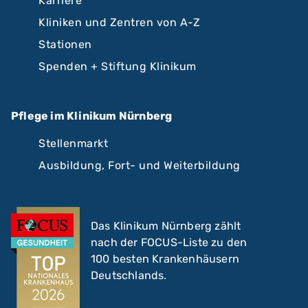
Karriere
Kliniken und Zentren von A-Z
Stationen
Spenden + Stiftung Klinikum
Pflege im Klinikum Nürnberg
Stellenmarkt
Ausbildung, Fort- und Weiterbildung
Das Klinikum Nürnberg zählt
nach der FOCUS-Liste zu den
100 besten Krankenhäusern
Deutschlands.