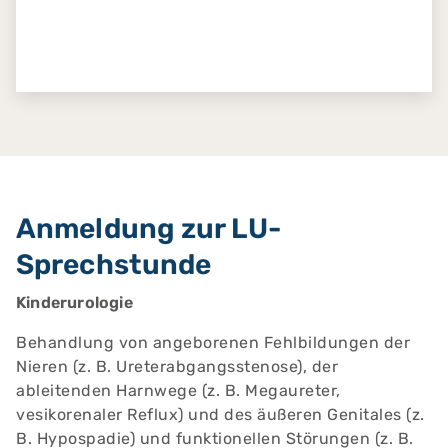
Anmeldung zur LU-
Sprechstunde
Kinderurologie
Behandlung von angeborenen Fehlbildungen der
Nieren (z. B. Ureterabgangsstenose), der
ableitenden Harnwege (z. B. Megaureter,
vesikorenaler Reflux) und des äußeren Genitales (z.
B. Hypospadie) und funktionellen Störungen (z. B.