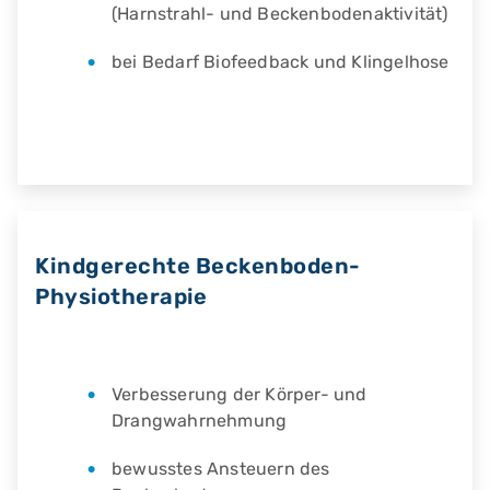
(Harnstrahl- und Beckenbodenaktivität)
bei Bedarf Biofeedback und Klingelhose
Kindgerechte Beckenboden-
Physiotherapie
Verbesserung der Körper- und
Drangwahrnehmung
bewusstes Ansteuern des