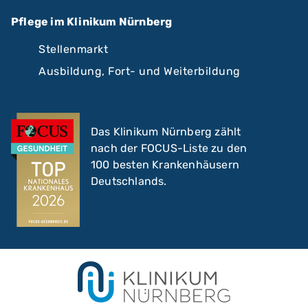
Pflege im Klinikum Nürnberg
Stellenmarkt
Ausbildung, Fort- und Weiterbildung
Das Klinikum Nürnberg zählt
nach der FOCUS-Liste zu den
100 besten Krankenhäusern
Deutschlands.