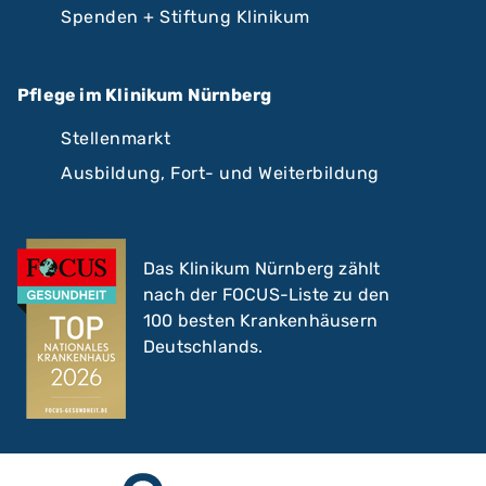
Spenden + Stiftung Klinikum
Pflege im Klinikum Nürnberg
Stellenmarkt
Ausbildung, Fort- und Weiterbildung
Das Klinikum Nürnberg zählt
nach der FOCUS-Liste zu den
100 besten Krankenhäusern
Deutschlands.