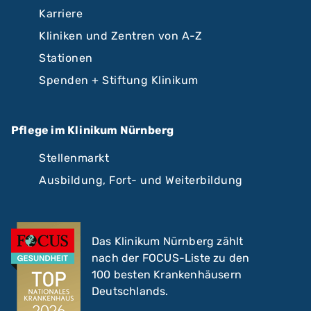
Karriere
Kliniken und Zentren von A-Z
Stationen
Spenden + Stiftung Klinikum
Pflege im Klinikum Nürnberg
Stellenmarkt
Ausbildung, Fort- und Weiterbildung
Das Klinikum Nürnberg zählt
nach der FOCUS-Liste zu den
100 besten Krankenhäusern
Deutschlands.