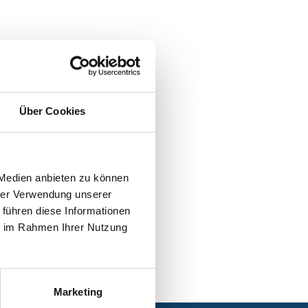
Über Cookies
 Medien anbieten zu können
hrer Verwendung unserer
 führen diese Informationen
ie im Rahmen Ihrer Nutzung
Marketing