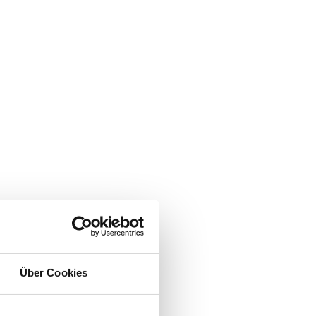
Über Cookies