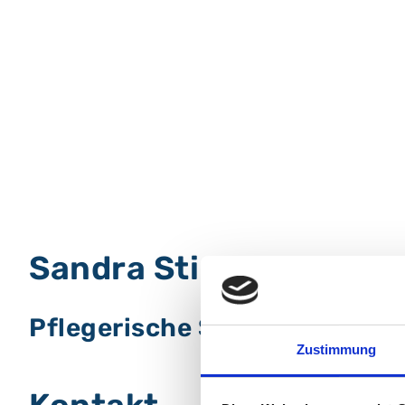
Sandra Stimpel
Pflegerische Stationsleitung 
Zustimmung