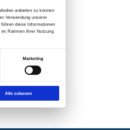
 Medien anbieten zu können
hrer Verwendung unserer
 führen diese Informationen
ie im Rahmen Ihrer Nutzung
Marketing
Alle zulassen