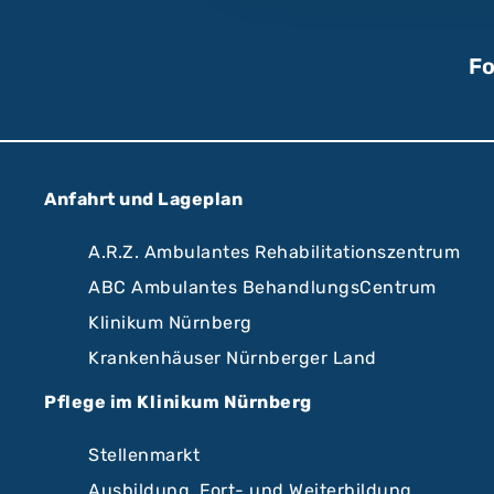
Fo
Anfahrt und Lageplan
A.R.Z. Ambulantes Rehabilitationszentrum
ABC Ambulantes BehandlungsCentrum
Klinikum Nürnberg
Krankenhäuser Nürnberger Land
Pflege im Klinikum Nürnberg
Stellenmarkt
Ausbildung, Fort- und Weiterbildung