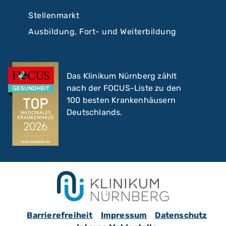
Stellenmarkt
Ausbildung, Fort- und Weiterbildung
Das Klinikum Nürnberg zählt
nach der FOCUS-Liste zu den
100 besten Krankenhäusern
Deutschlands.
Barrierefreiheit
Impressum
Datenschutz