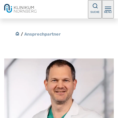
SUCHE
MENÜ
/
Ansprechpartner