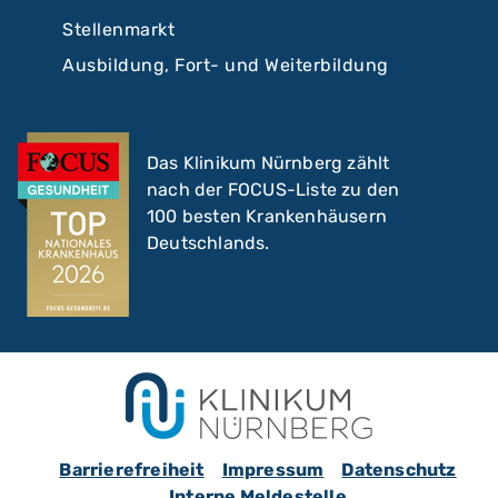
Stellenmarkt
Ausbildung, Fort- und Weiterbildung
Das Klinikum Nürnberg zählt
nach der FOCUS-Liste zu den
100 besten Krankenhäusern
Deutschlands.
Barrierefreiheit
Impressum
Datenschutz
Interne Meldestelle