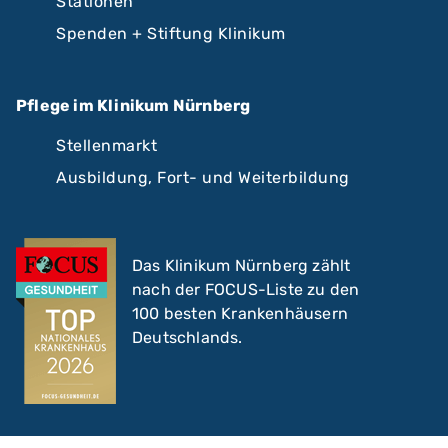
Stationen
Spenden + Stiftung Klinikum
Pflege im Klinikum Nürnberg
Stellenmarkt
Ausbildung, Fort- und Weiterbildung
Das Klinikum Nürnberg zählt
nach der FOCUS-Liste zu den
100 besten Krankenhäusern
Deutschlands.