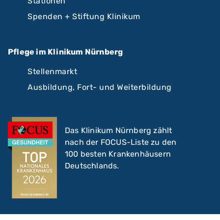
Stationen
Spenden + Stiftung Klinikum
Pflege im Klinikum Nürnberg
Stellenmarkt
Ausbildung, Fort- und Weiterbildung
Das Klinikum Nürnberg zählt
nach der FOCUS-Liste zu den
100 besten Krankenhäusern
Deutschlands.