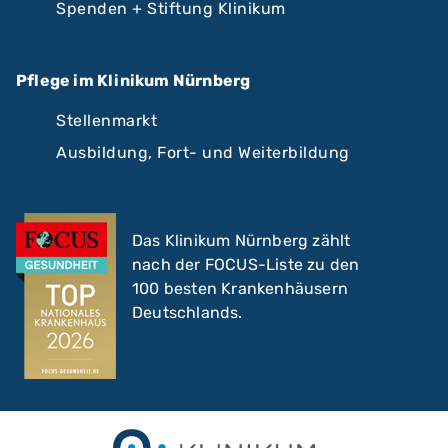
Spenden + Stiftung Klinikum
Pflege im Klinikum Nürnberg
Stellenmarkt
Ausbildung, Fort- und Weiterbildung
Das Klinikum Nürnberg zählt
nach der FOCUS-Liste zu den
100 besten Krankenhäusern
Deutschlands.