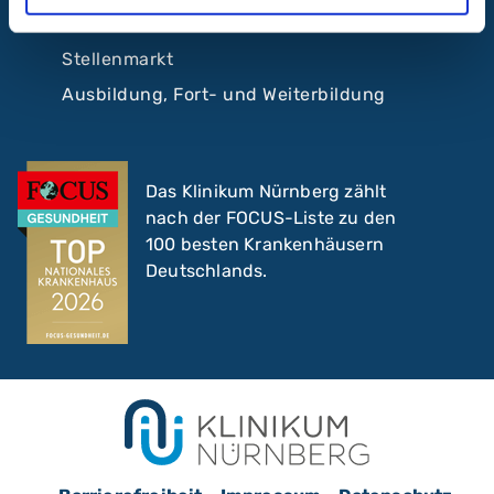
Pflege im Klinikum Nürnberg
Stellenmarkt
Ausbildung, Fort- und Weiterbildung
Das Klinikum Nürnberg zählt
nach der FOCUS-Liste zu den
100 besten Krankenhäusern
Deutschlands.