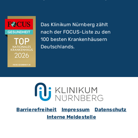
Das Klinikum Nürnberg zählt
nach der FOCUS-Liste zu den
100 besten Krankenhäusern
Deutschlands.
Barrierefreiheit
Impressum
Datenschutz
Interne Meldestelle