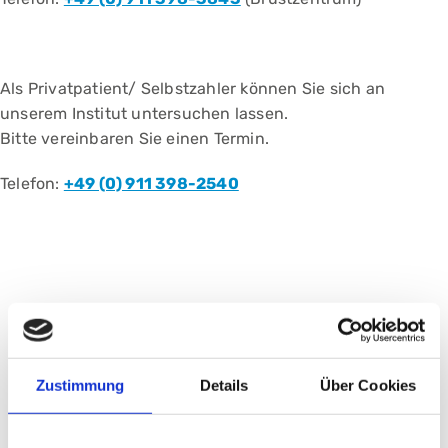
Als Privatpatient/ Selbstzahler können Sie sich an
unserem Institut untersuchen lassen.
Bitte vereinbaren Sie einen Termin.
Telefon:
+49 (0) 911 398-2540
Folgende Untersuchungs-
Methoden bieten wir an
Zustimmung
Details
Über Cookies