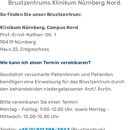
Brustzentrums Klinikum Nürnberg Nord.
So finden Sie unser Brustzentrum:
Klinikum Nürnberg, Campus Nord
Prof.-Ernst-Nathan-Str. 1
90419 Nürnberg
Haus 22, Erdgeschoss
Wie kann ich einen Termin vereinbaren?
Gesetzlich versicherte Patientinnen und Patienten
benötigen eine Einweisung für das Brustzentrum durch
den behandelnden niedergelassenen Arzt/ Ärztin.
Bitte vereinbaren Sie einen Termin:
Montag - Freitag: 9.00-12.00 Uhr, sowie Montag -
Mittwoch: 13.00-15.00 Uhr
Telefon:
+49 (0) 911 398-3843
(Brustzentrum)