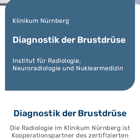
Klinikum Nürnberg
Diagnostik der Brustdrüse
Institut für Radiologie,
Neuroradiologie und Nuklearmedizin
Diagnostik der Brustdrüse
Die Radiologie im Klinikum Nürnberg ist
Kooperationspartner des zertifizierten