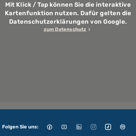
Mit Klick / Tap können Sie die interaktive
Kartenfunktion nutzen. Dafür gelten die
Datenschutzerklärungen von Google.
zum Datenschutz
Folgen Sie uns: