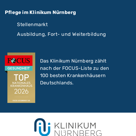
Pflege im Klinikum Nürnberg
Stellenmarkt
Ausbildung, Fort- und Weiterbildung
Das Klinikum Nürnberg zählt
nach der FOCUS-Liste zu den
100 besten Krankenhäusern
Deutschlands.