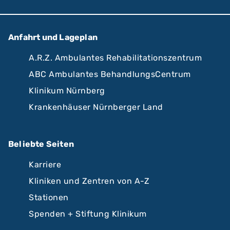
Anfahrt und Lageplan
A.R.Z. Ambulantes Rehabilitationszentrum
ABC Ambulantes BehandlungsCentrum
Klinikum Nürnberg
Krankenhäuser Nürnberger Land
Beliebte Seiten
Karriere
Kliniken und Zentren von A-Z
Stationen
Spenden + Stiftung Klinikum