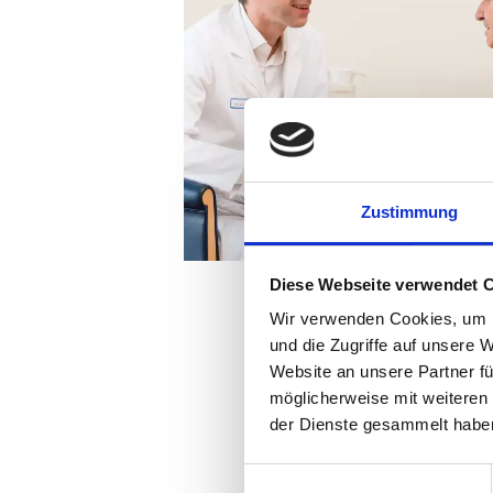
Zustimmung
Diese Webseite verwendet 
Wir verwenden Cookies, um I
und die Zugriffe auf unsere 
Website an unsere Partner fü
möglicherweise mit weiteren
der Dienste gesammelt habe
Einwilligungsauswahl