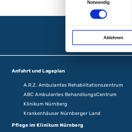
Notwendig
Fo
Ablehnen
Anfahrt und Lageplan
A.R.Z. Ambulantes Rehabilitationszentrum
ABC Ambulantes BehandlungsCentrum
Klinikum Nürnberg
Krankenhäuser Nürnberger Land
Pflege im Klinikum Nürnberg