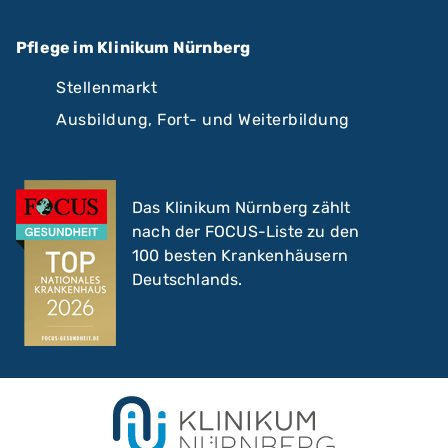
Pflege im Klinikum Nürnberg
Stellenmarkt
Ausbildung, Fort- und Weiterbildung
Das Klinikum Nürnberg zählt
nach der FOCUS-Liste zu den
100 besten Krankenhäusern
Deutschlands.