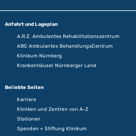
Anfahrt und Lageplan
A.R.Z. Ambulantes Rehabilitationszentrum
ABC Ambulantes BehandlungsCentrum
Klinikum Nürnberg
Krankenhäuser Nürnberger Land
Beliebte Seiten
Karriere
Kliniken und Zentren von A-Z
Stationen
Spenden + Stiftung Klinikum