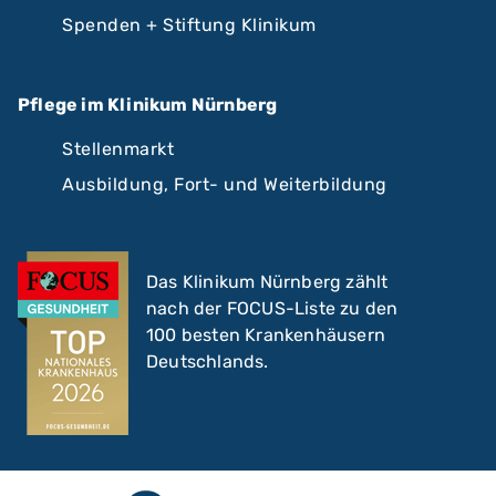
Spenden + Stiftung Klinikum
Pflege im Klinikum Nürnberg
Stellenmarkt
Ausbildung, Fort- und Weiterbildung
Das Klinikum Nürnberg zählt
nach der FOCUS-Liste zu den
100 besten Krankenhäusern
Deutschlands.