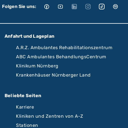
Folgen Sie uns:
Anfahrt und Lageplan
A.R.Z. Ambulantes Rehabilitationszentrum
ABC Ambulantes BehandlungsCentrum
Klinikum Nürnberg
Krankenhäuser Nürnberger Land
Beliebte Seiten
Karriere
Kliniken und Zentren von A-Z
Stationen