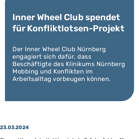
Inner Wheel Club spendet
für Konfliktlotsen-Projekt
Der Inner Wheel Club Nürnberg
engagiert sich dafür, dass
Beschäftigte des Klinikums Nürnberg
Mobbing und Konflikten im
Arbeitsalltag vorbeugen können.
23.03.2024