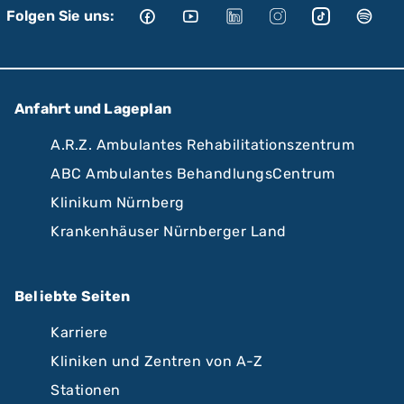
Folgen Sie uns:
Anfahrt und Lageplan
A.R.Z. Ambulantes Rehabilitationszentrum
ABC Ambulantes BehandlungsCentrum
Klinikum Nürnberg
Krankenhäuser Nürnberger Land
Beliebte Seiten
Karriere
Kliniken und Zentren von A-Z
Stationen