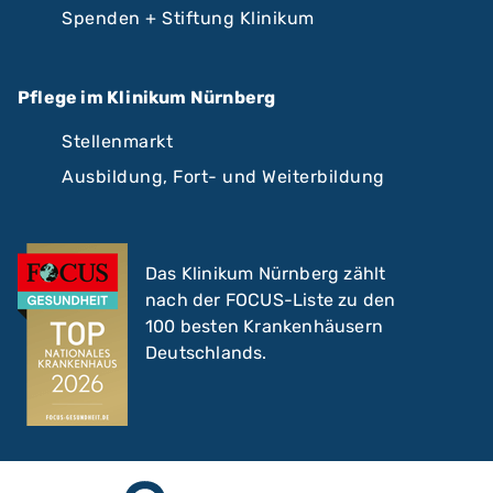
Spenden + Stiftung Klinikum
Pflege im Klinikum Nürnberg
Stellenmarkt
Ausbildung, Fort- und Weiterbildung
Das Klinikum Nürnberg zählt
nach der FOCUS-Liste zu den
100 besten Krankenhäusern
Deutschlands.