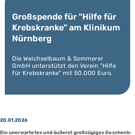
Großspende für "Hilfe für
Krebskranke" am Klinikum
Nürnberg
Die Weichselbaum & Sommerer
GmbH unterstützt den Verein "Hilfe
für Krebskranke" mit 50.000 Euro.
20.01.2026
Ein unerwartetes und äußerst großzügiges Geschenk: